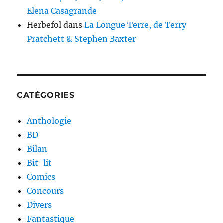
Elena Casagrande
Herbefol
dans
La Longue Terre, de Terry
Pratchett & Stephen Baxter
CATÉGORIES
Anthologie
BD
Bilan
Bit-lit
Comics
Concours
Divers
Fantastique