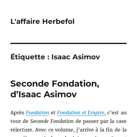
L'affaire Herbefol
Étiquette :
Isaac Asimov
Seconde Fondation,
d’Isaac Asimov
Après
Fondation
et
Fondation et Empire
, c’est au
tour de
Seconde Fondation
de passer par la case
relecture. Avec ce volume, j’arrive à la fin de la