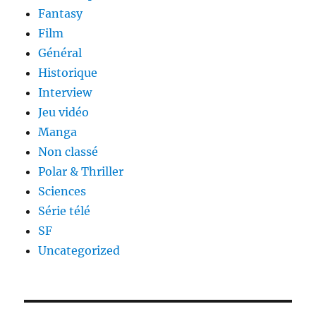
Fantasy
Film
Général
Historique
Interview
Jeu vidéo
Manga
Non classé
Polar & Thriller
Sciences
Série télé
SF
Uncategorized