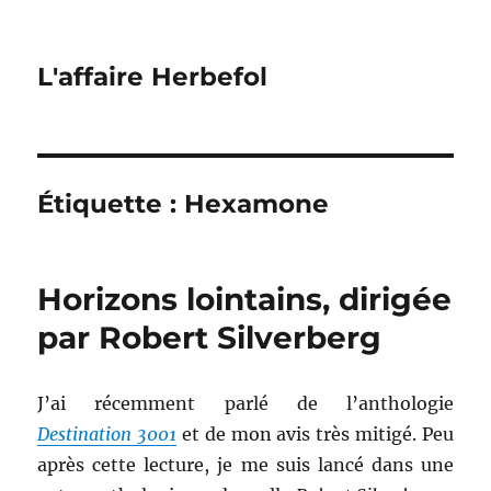
L'affaire Herbefol
Étiquette :
Hexamone
Horizons lointains, dirigée
par Robert Silverberg
J’ai récemment parlé de l’anthologie
Destination 3001
et de mon avis très mitigé. Peu
après cette lecture, je me suis lancé dans une