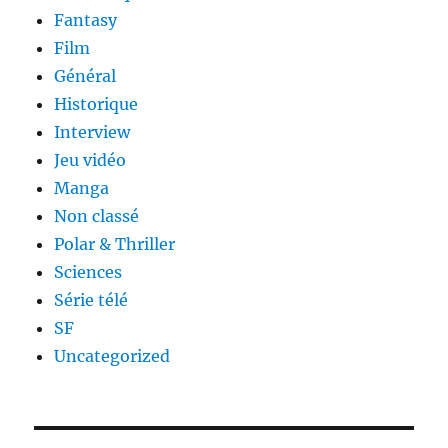
Fantasy
Film
Général
Historique
Interview
Jeu vidéo
Manga
Non classé
Polar & Thriller
Sciences
Série télé
SF
Uncategorized