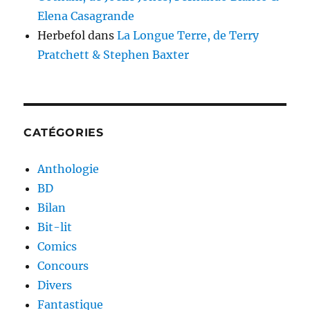
Elena Casagrande
Herbefol
dans
La Longue Terre, de Terry
Pratchett & Stephen Baxter
CATÉGORIES
Anthologie
BD
Bilan
Bit-lit
Comics
Concours
Divers
Fantastique