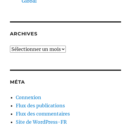
Global
ARCHIVES
Archives
MÉTA
Connexion
Flux des publications
Flux des commentaires
Site de WordPress-FR