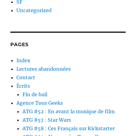
SF
Uncategorized
PAGES
Index
Lectures abandonnées
Contact
Écrits
Fin de bail
Agence Tous Geeks
ATG #52 : En avant la musique de film
ATG #57 : Star Wars
ATG #58 : Ces Français sur Kickstarter