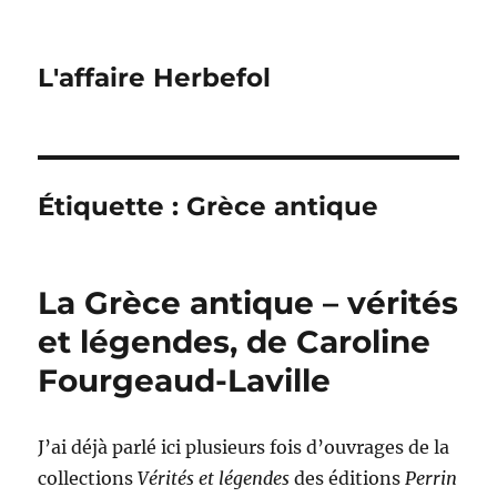
L'affaire Herbefol
Étiquette :
Grèce antique
La Grèce antique – vérités
et légendes, de Caroline
Fourgeaud-Laville
J’ai déjà parlé ici plusieurs fois d’ouvrages de la
collections
Vérités et légendes
des éditions
Perrin