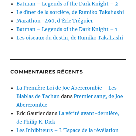
Batman – Legends of the Dark Knight – 2
Le dîner de la sorcière, de Rumiko Takahashi
Marathon -490, d’Éric Tréguier
Batman – Legends of the Dark Knight – 1
Les oiseaux du destin, de Rumiko Takahashi
COMMENTAIRES RÉCENTS
La Première Loi de Joe Abercrombie – Les
Blablas de Tachan
dans
Premier sang, de Joe
Abercrombie
Eric Gautier
dans
La vérité avant-dernière,
de Philip K. Dick
Les Inhibiteurs – L’Espace de la révélation