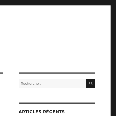
RECHERC
Recherche
pour :
ARTICLES RÉCENTS