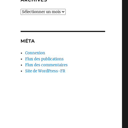
Archives
MÉTA
Connexion
Flux des publications
Flux des commentaires
Site de WordPress-FR