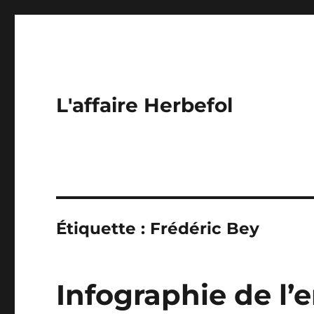
L'affaire Herbefol
Étiquette :
Frédéric Bey
Infographie de l’