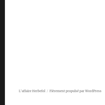
L'affaire Herbefol
Fièrement propulsé par WordPress