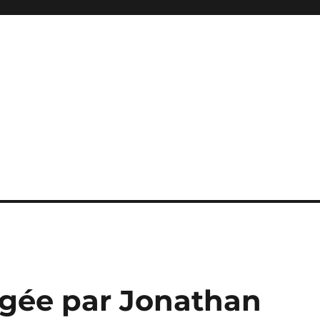
rigée par Jonathan