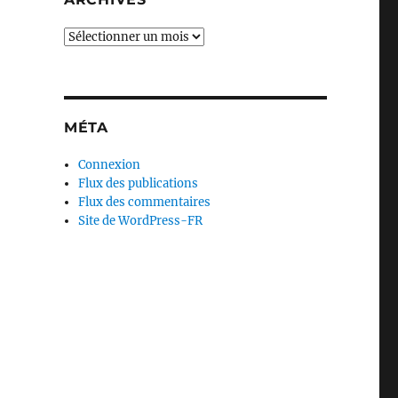
Archives
MÉTA
Connexion
Flux des publications
Flux des commentaires
Site de WordPress-FR