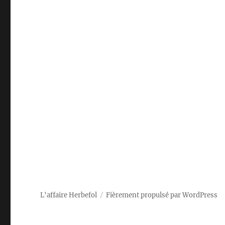
L'affaire Herbefol
Fièrement propulsé par WordPress