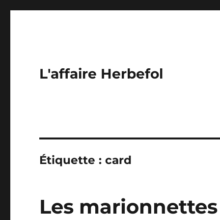
L'affaire Herbefol
Étiquette :
card
Les marionnettes