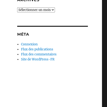
Archives
MÉTA
Connexion
Flux des publications
Flux des commentaires
Site de WordPress-FR