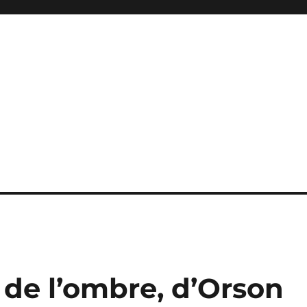
 de l’ombre, d’Orson