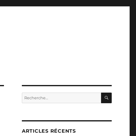
RECHERC
Recherche
pour :
ARTICLES RÉCENTS