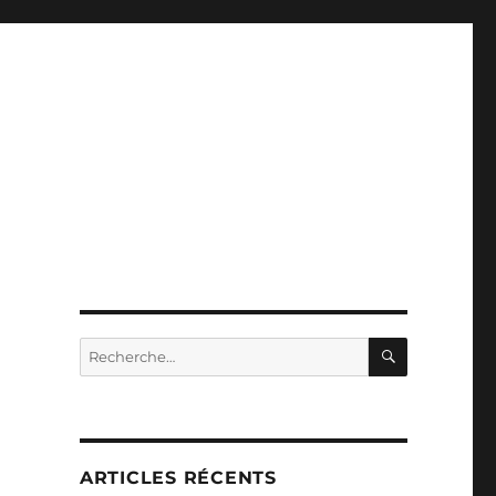
RECHERC
Recherche
pour :
ARTICLES RÉCENTS