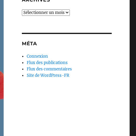
Archives
MÉTA
Connexion
Flux des publications
Flux des commentaires
Site de WordPress-FR