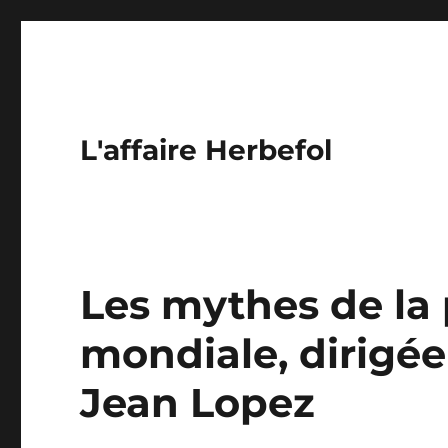
L'affaire Herbefol
Les mythes de la
mondiale, dirigée
Jean Lopez