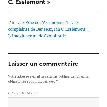
C. Esslemont »
Ping :
La Voie de l’Ascendance T1 : La
complainte de Danseur, Ian C. Esslemont |
L'Imaginaerum de Symphonie
Laisser un commentaire
Votre adresse e-mail ne sera pas publiée.
Les champs
obligatoires sont indiqués avec
*
COMMENTAIRE
*