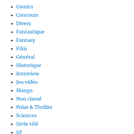
Comics
Concours
Divers
Fantastique
Fantasy
Film
Général
Historique
Interview
Jeu vidéo
Manga
Non classé
Polar & Thriller
Sciences
Série télé
SF