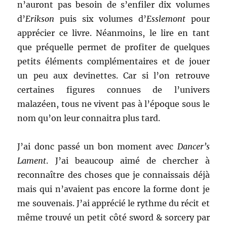
n’auront pas besoin de s’enfiler dix volumes
d’
Erikson
puis six volumes d’
Esslemont
pour
apprécier ce livre. Néanmoins, le lire en tant
que préquelle permet de profiter de quelques
petits éléments complémentaires et de jouer
un peu aux devinettes. Car si l’on retrouve
certaines figures connues de l’univers
malazéen, tous ne vivent pas à l’époque sous le
nom qu’on leur connaitra plus tard.
J’ai donc passé un bon moment avec
Dancer’s
Lament
. J’ai beaucoup aimé de chercher à
reconnaître des choses que je connaissais déjà
mais qui n’avaient pas encore la forme dont je
me souvenais. J’ai apprécié le rythme du récit et
même trouvé un petit côté sword & sorcery par