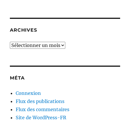
ARCHIVES
Archives
MÉTA
Connexion
Flux des publications
Flux des commentaires
Site de WordPress-FR