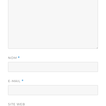
NOM
*
E-MAIL
*
SITE WEB