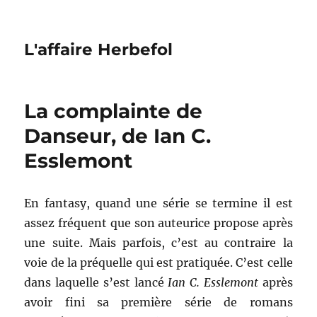
L'affaire Herbefol
La complainte de
Danseur, de Ian C.
Esslemont
En fantasy, quand une série se termine il est
assez fréquent que son auteurice propose après
une suite. Mais parfois, c’est au contraire la
voie de la préquelle qui est pratiquée. C’est celle
dans laquelle s’est lancé
Ian C. Esslemont
après
avoir fini sa première série de romans