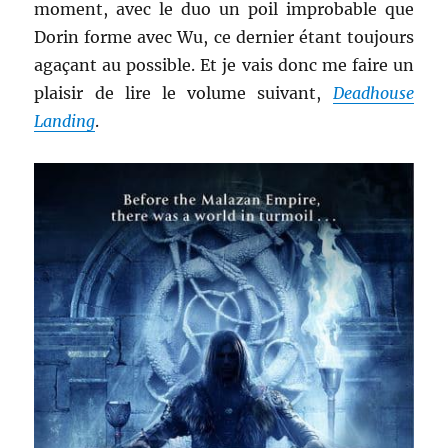
moment, avec le duo un poil improbable que
Dorin forme avec Wu, ce dernier étant toujours
agaçant au possible. Et je vais donc me faire un
plaisir de lire le volume suivant,
Deadhouse
Landing
.