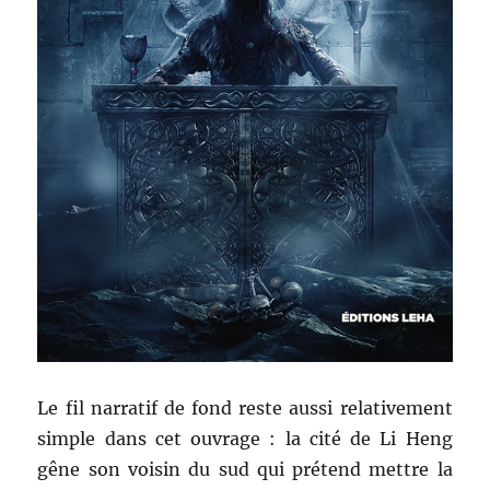
Le fil narratif de fond reste aussi relativement
simple dans cet ouvrage : la cité de Li Heng
gêne son voisin du sud qui prétend mettre la