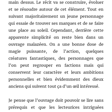
main dessus. Le récit va se construire, évoluer
et se résoudre autour de cet élément. Tout en
suivant majoritairement un jeune personnage
qui essaie de trouver ses marques et de se faire
une place au soleil. Cependant, derrière cette
apparente simplicité on reste bien dans un
ouvrage malazéen. On a une bonne dose de
magie puissante, de l’action, quelques
créatures fantastiques, des personnages que
l’on peut regrouper en factions mais qui
conservent leur caractère et leurs ambitions
personnelles et bien évidemment des dieux
anciens qui suivent tout ça d’un œil intéressé.
Je pense que l’ouvrage doit pouvoir se lire sans
prérequis et que les lecteurices intriguées