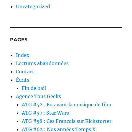
Uncategorized
PAGES
Index
Lectures abandonnées
Contact
Écrits
Fin de bail
Agence Tous Geeks
ATG #52 : En avant la musique de film
ATG #57 : Star Wars
ATG #58 : Ces Français sur Kickstarter
ATG #62 : Nos années Temps X