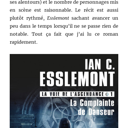
ses alentours) et le nombre de personnages mis
en scène est raisonnable. Le récit est aussi
plutôt rythmé,
Esslemont
sachant avancer un
peu dans le temps lorsqu’il ne se passe rien de
notable. Tout ça fait que j’ai lu ce roman
rapidement.