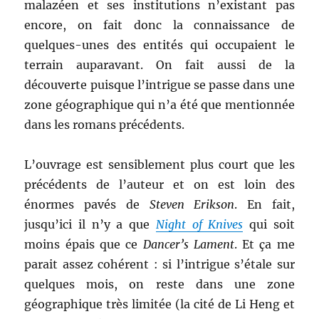
malazéen et ses institutions n’existant pas
encore, on fait donc la connaissance de
quelques-unes des entités qui occupaient le
terrain auparavant. On fait aussi de la
découverte puisque l’intrigue se passe dans une
zone géographique qui n’a été que mentionnée
dans les romans précédents.
L’ouvrage est sensiblement plus court que les
précédents de l’auteur et on est loin des
énormes pavés de
Steven Erikson
. En fait,
jusqu’ici il n’y a que
Night of Knives
qui soit
moins épais que ce
Dancer’s Lament
. Et ça me
parait assez cohérent : si l’intrigue s’étale sur
quelques mois, on reste dans une zone
géographique très limitée (la cité de Li Heng et