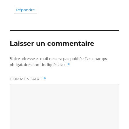
Répondre
Laisser un commentaire
Votre adresse e-mail ne sera pas publiée.
Les champs
obligatoires sont indiqués avec
*
COMMENTAIRE
*