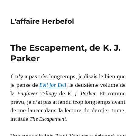
L'affaire Herbefol
The Escapement, de K. J.
Parker
Il n’y a pas très longtemps, je disais le bien que
je pense de
Evil for Evil
, le deuxième volume de
la
Engineer Trilogy
de
K. J. Parker
. Et comme
prévu, je n’ai pas attendu trop longtemps avant
de me lancer dans la lecture du dernier tome,
intitulé
The Escapement
.