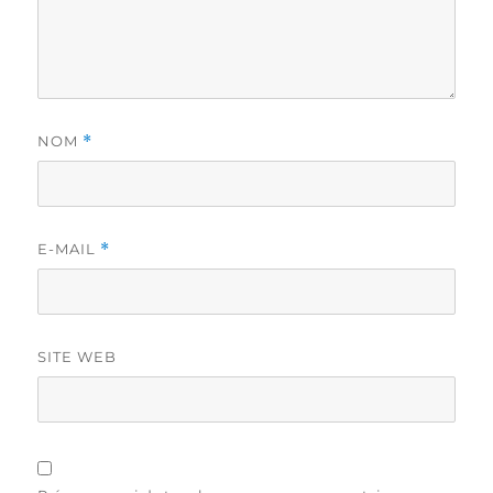
NOM
*
E-MAIL
*
SITE WEB