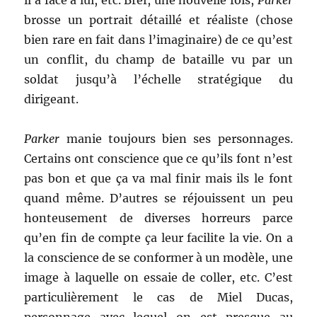
il a face à lui, etc. Bref, une nouvelle fois,
Parker
brosse un portrait détaillé et réaliste (chose
bien rare en fait dans l’imaginaire) de ce qu’est
un conflit, du champ de bataille vu par un
soldat jusqu’à l’échelle stratégique du
dirigeant.
Parker
manie toujours bien ses personnages.
Certains ont conscience que ce qu’ils font n’est
pas bon et que ça va mal finir mais ils le font
quand même. D’autres se réjouissent un peu
honteusement de diverses horreurs parce
qu’en fin de compte ça leur facilite la vie. On a
la conscience de se conformer à un modèle, une
image à laquelle on essaie de coller, etc. C’est
particulièrement le cas de Miel Ducas,