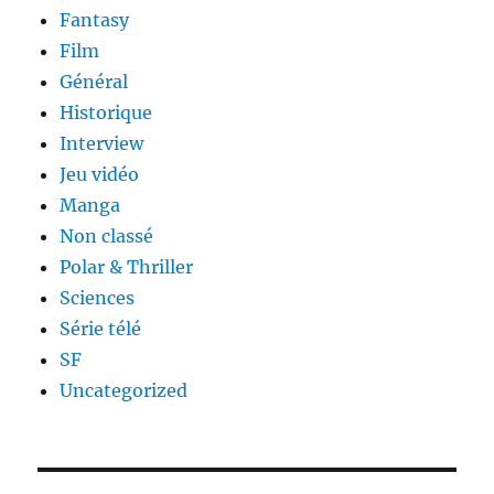
Fantasy
Film
Général
Historique
Interview
Jeu vidéo
Manga
Non classé
Polar & Thriller
Sciences
Série télé
SF
Uncategorized