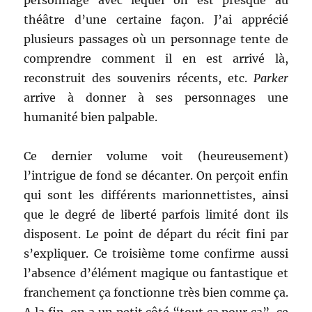
personnage avec lequel on est presque au
théâtre d’une certaine façon. J’ai apprécié
plusieurs passages où un personnage tente de
comprendre comment il en est arrivé là,
reconstruit des souvenirs récents, etc.
Parker
arrive à donner à ses personnages une
humanité bien palpable.
Ce dernier volume voit (heureusement)
l’intrigue de fond se décanter. On perçoit enfin
qui sont les différents marionnettistes, ainsi
que le degré de liberté parfois limité dont ils
disposent. Le point de départ du récit fini par
s’expliquer. Ce troisième tome confirme aussi
l’absence d’élément magique ou fantastique et
franchement ça fonctionne très bien comme ça.