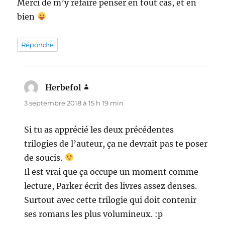
Merci de m’y refaire penser en tout cas, et en
bien
Répondre
Herbefol
dit :
3 septembre 2018 à 15 h 19 min
Si tu as apprécié les deux précédentes
trilogies de l’auteur, ça ne devrait pas te poser
de soucis.
Il est vrai que ça occupe un moment comme
lecture, Parker écrit des livres assez denses.
Surtout avec cette trilogie qui doit contenir
ses romans les plus volumineux. :p