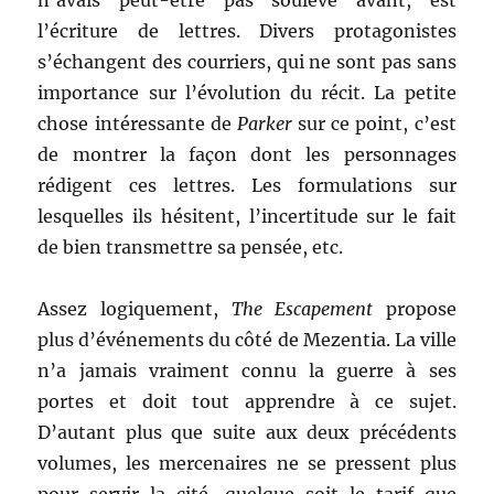
n’avais peut-être pas soulevé avant, est
l’écriture de lettres. Divers protagonistes
s’échangent des courriers, qui ne sont pas sans
importance sur l’évolution du récit. La petite
chose intéressante de
Parker
sur ce point, c’est
de montrer la façon dont les personnages
rédigent ces lettres. Les formulations sur
lesquelles ils hésitent, l’incertitude sur le fait
de bien transmettre sa pensée, etc.
Assez logiquement,
The Escapement
propose
plus d’événements du côté de Mezentia. La ville
n’a jamais vraiment connu la guerre à ses
portes et doit tout apprendre à ce sujet.
D’autant plus que suite aux deux précédents
volumes, les mercenaires ne se pressent plus