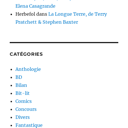
Elena Casagrande
Herbefol
dans
La Longue Terre, de Terry
Pratchett & Stephen Baxter
CATÉGORIES
Anthologie
BD
Bilan
Bit-lit
Comics
Concours
Divers
Fantastique