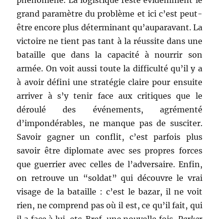
phénomène. La logistique reste évidemment le
grand paramètre du problème et ici c’est peut-
être encore plus déterminant qu’auparavant. La
victoire ne tient pas tant à la réussite dans une
bataille que dans la capacité à nourrir son
armée. On voit aussi toute la difficulté qu’il y a
à avoir défini une stratégie claire pour ensuite
arriver à s’y tenir face aux critiques que le
déroulé des événements, agrémenté
d’impondérables, ne manque pas de susciter.
Savoir gagner un conflit, c’est parfois plus
savoir être diplomate avec ses propres forces
que guerrier avec celles de l’adversaire. Enfin,
on retrouve un “soldat” qui découvre le vrai
visage de la bataille : c’est le bazar, il ne voit
rien, ne comprend pas où il est, ce qu’il fait, qui