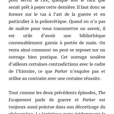
pour servir la cité, quelque soit le tarif que
serait prêt à payer cette dernière. Il faut donc se
former sur le tas à l’art de la guerre et en
particulier à la poliorcétique. Quand on n’a pas
de maître pour vous transmettre un savoir, il
est utile d’avoir une bibliothèque
convenablement garnie à portée de main. On
verra ainsi comment on peut se reposer sur un
ouvrage bien pratique. Cet ouvrage soulève
d’ailleurs certaines contradictions avec le cadre
de l’histoire, ce que
Parker
n’esquive pas et
utilise au contraire avec une certaine réussite.
Tout comme les deux précédents épisodes,
The
Escapement
parle de guerre et
Parker
est
toujours aussi pointue dans son décorticage du