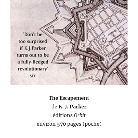
The Escapement
de
K. J. Parker
éditions
Orbit
environ 570 pages (poche)