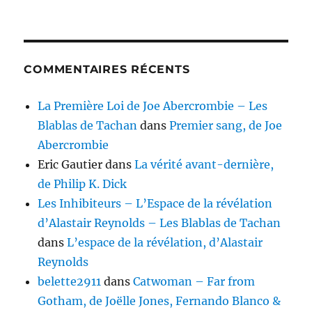
COMMENTAIRES RÉCENTS
La Première Loi de Joe Abercrombie – Les
Blablas de Tachan
dans
Premier sang, de Joe
Abercrombie
Eric Gautier
dans
La vérité avant-dernière,
de Philip K. Dick
Les Inhibiteurs – L’Espace de la révélation
d’Alastair Reynolds – Les Blablas de Tachan
dans
L’espace de la révélation, d’Alastair
Reynolds
belette2911
dans
Catwoman – Far from
Gotham, de Joëlle Jones, Fernando Blanco &