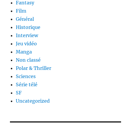
Fantasy
Film
Général
Historique
Interview
Jeu vidéo
Manga
Non classé
Polar & Thriller
Sciences
Série télé
SF
Uncategorized