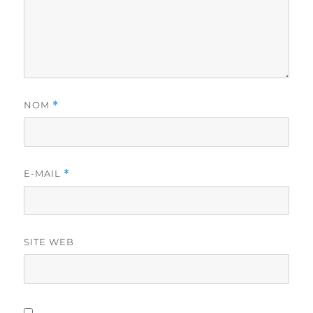
NOM
*
E-MAIL
*
SITE WEB