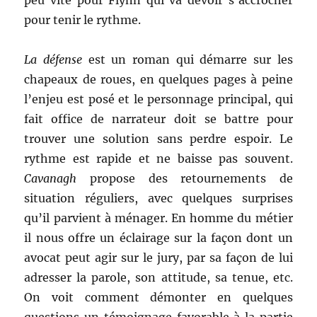
peu vite pour Flynn qui va devoir s’accrocher
pour tenir le rythme.
La défense
est un roman qui démarre sur les
chapeaux de roues, en quelques pages à peine
l’enjeu est posé et le personnage principal, qui
fait office de narrateur doit se battre pour
trouver une solution sans perdre espoir. Le
rythme est rapide et ne baisse pas souvent.
Cavanagh
propose des retournements de
situation réguliers, avec quelques surprises
qu’il parvient à ménager. En homme du métier
il nous offre un éclairage sur la façon dont un
avocat peut agir sur le jury, par sa façon de lui
adresser la parole, son attitude, sa tenue, etc.
On voit comment démonter en quelques