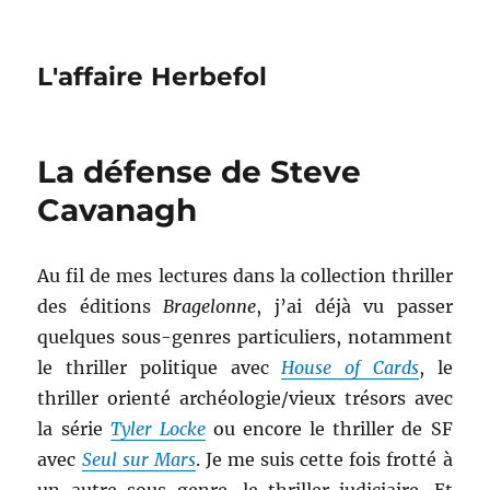
L'affaire Herbefol
La défense de Steve
Cavanagh
Au fil de mes lectures dans la collection thriller
des éditions
Bragelonne
, j’ai déjà vu passer
quelques sous-genres particuliers, notamment
le thriller politique avec
House of Cards
, le
thriller orienté archéologie/vieux trésors avec
la série
Tyler Locke
ou encore le thriller de SF
avec
Seul sur Mars
. Je me suis cette fois frotté à