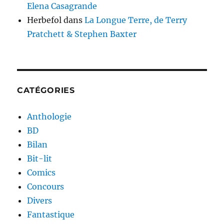
Elena Casagrande
Herbefol
dans
La Longue Terre, de Terry
Pratchett & Stephen Baxter
CATÉGORIES
Anthologie
BD
Bilan
Bit-lit
Comics
Concours
Divers
Fantastique