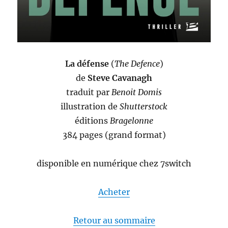
La défense
(
The Defence
)
de
Steve Cavanagh
traduit par
Benoit Domis
illustration de
Shutterstock
éditions
Bragelonne
384 pages (grand format)
disponible en numérique chez 7switch
Acheter
Retour au sommaire