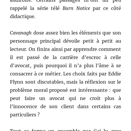
auditoire. Certains passages m’ont un peu
rappelé la série télé
Burn Notice
par ce côté
didactique.
Cavanagh
dose assez bien les éléments que son
personnage principal dévoile petit à petit au
lecteur. On finira ainsi par apprendre comment
il est passé de la carrière d’escroc à celle
d’avocat, puis pourquoi il n’a plus l’âme à se
consacrer à ce métier. Les choix faits par Eddie
Flynn sont discutables, mais la réflexion sur le
problème moral proposé est intéressante : que
peut faire un avocat qui ne croit plus à
l’innocence de son client dans certains cas
particuliers ?