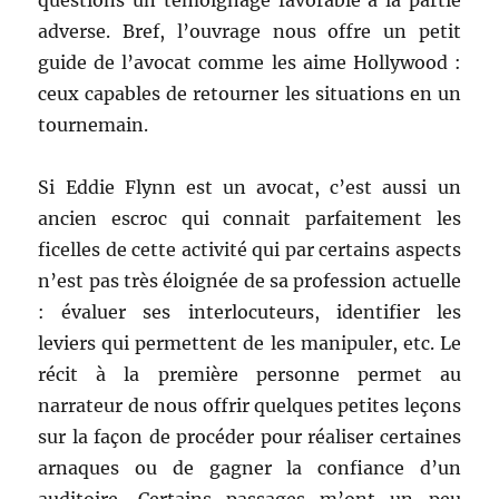
questions un témoignage favorable à la partie
adverse. Bref, l’ouvrage nous offre un petit
guide de l’avocat comme les aime Hollywood :
ceux capables de retourner les situations en un
tournemain.
Si Eddie Flynn est un avocat, c’est aussi un
ancien escroc qui connait parfaitement les
ficelles de cette activité qui par certains aspects
n’est pas très éloignée de sa profession actuelle
: évaluer ses interlocuteurs, identifier les
leviers qui permettent de les manipuler, etc. Le
récit à la première personne permet au
narrateur de nous offrir quelques petites leçons
sur la façon de procéder pour réaliser certaines
arnaques ou de gagner la confiance d’un