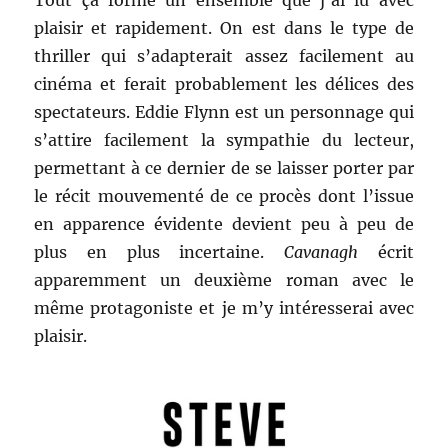
Tout ça forme un ensemble que j’ai lu avec
plaisir et rapidement. On est dans le type de
thriller qui s’adapterait assez facilement au
cinéma et ferait probablement les délices des
spectateurs. Eddie Flynn est un personnage qui
s’attire facilement la sympathie du lecteur,
permettant à ce dernier de se laisser porter par
le récit mouvementé de ce procès dont l’issue
en apparence évidente devient peu à peu de
plus en plus incertaine.
Cavanagh
écrit
apparemment un deuxième roman avec le
même protagoniste et je m’y intéresserai avec
plaisir.