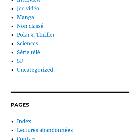
Jeu vidéo
Manga
Non classé
Polar & Thriller
Sciences
Série télé
SF
Uncategorized
PAGES
Index
Lectures abandonnées
Contact