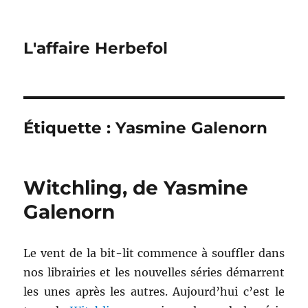
L'affaire Herbefol
Étiquette :
Yasmine Galenorn
Witchling, de Yasmine
Galenorn
Le vent de la bit-lit commence à souffler dans
nos librairies et les nouvelles séries démarrent
les unes après les autres. Aujourd’hui c’est le