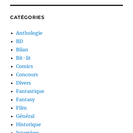
CATÉGORIES
Anthologie
BD
Bilan
Bit-lit
Comics
Concours
Divers
Fantastique
Fantasy
Film
Général
Historique
Interview