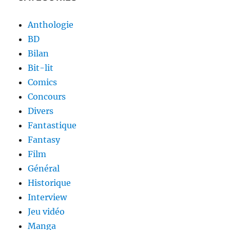
Anthologie
BD
Bilan
Bit-lit
Comics
Concours
Divers
Fantastique
Fantasy
Film
Général
Historique
Interview
Jeu vidéo
Manga