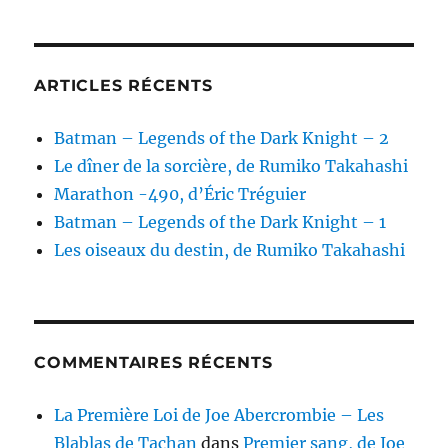
ARTICLES RÉCENTS
Batman – Legends of the Dark Knight – 2
Le dîner de la sorcière, de Rumiko Takahashi
Marathon -490, d’Éric Tréguier
Batman – Legends of the Dark Knight – 1
Les oiseaux du destin, de Rumiko Takahashi
COMMENTAIRES RÉCENTS
La Première Loi de Joe Abercrombie – Les
Blablas de Tachan
dans
Premier sang, de Joe