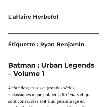
L'affaire Herbefol
Étiquette :
Ryan Benjamin
Batman : Urban Legends
– Volume 1
A côté des petites et grandes séries
« classiques » que publient
DC Comics
et qui
sont consacrées soit à un personnage en