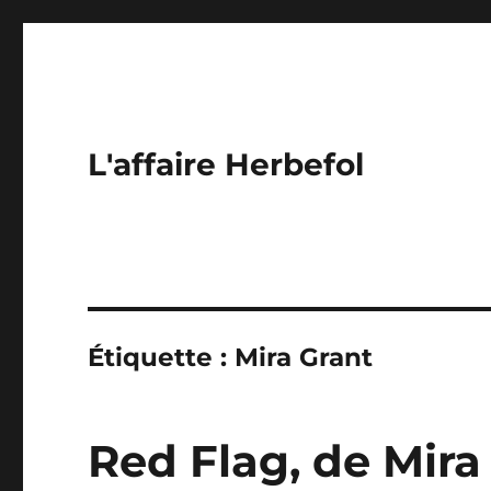
L'affaire Herbefol
Étiquette :
Mira Grant
Red Flag, de Mira