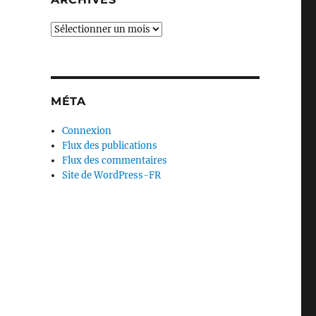
Archives
MÉTA
Connexion
Flux des publications
Flux des commentaires
Site de WordPress-FR