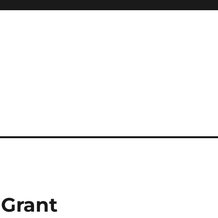
 Grant