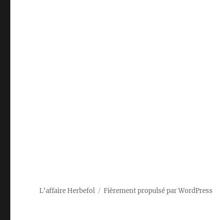
L'affaire Herbefol
Fièrement propulsé par WordPress