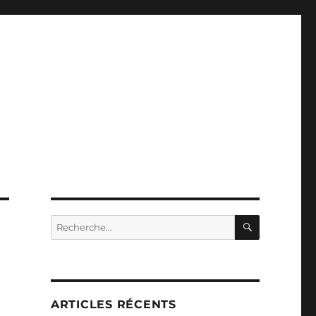
RECHERC
Recherche
pour :
ARTICLES RÉCENTS