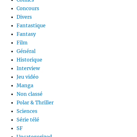
Concours
Divers
Fantastique
Fantasy
Film
Général
Historique
Interview
Jeu vidéo
Manga
Non classé
Polar & Thriller
Sciences
Série télé
SF
Uncategorized