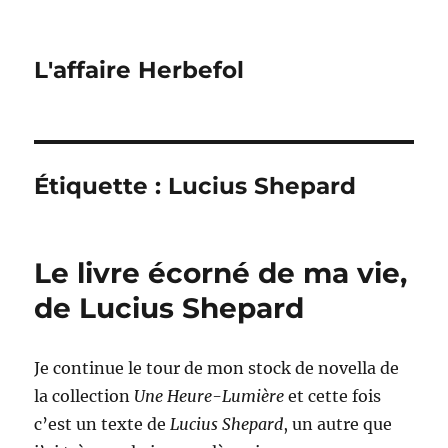
L'affaire Herbefol
Étiquette :
Lucius Shepard
Le livre écorné de ma vie,
de Lucius Shepard
Je continue le tour de mon stock de novella de
la collection
Une Heure-Lumière
et cette fois
c’est un texte de
Lucius Shepard
, un autre que