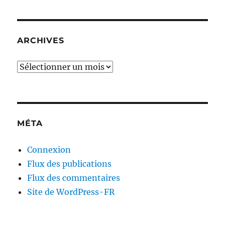
ARCHIVES
Archives
MÉTA
Connexion
Flux des publications
Flux des commentaires
Site de WordPress-FR