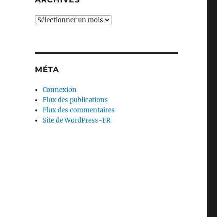
Archives
MÉTA
Connexion
Flux des publications
Flux des commentaires
Site de WordPress-FR