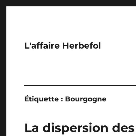
L'affaire Herbefol
Étiquette :
Bourgogne
La dispersion des