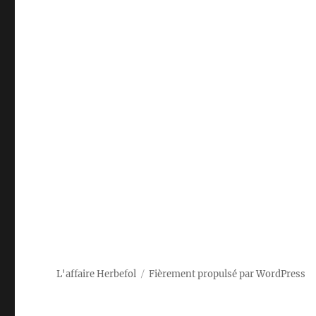
L'affaire Herbefol
Fièrement propulsé par WordPress