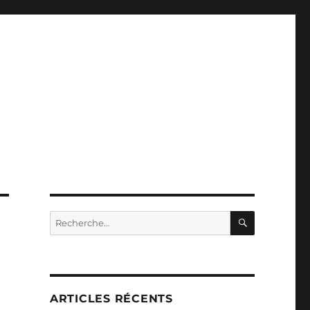
RECHERC
Recherche
pour :
ARTICLES RÉCENTS