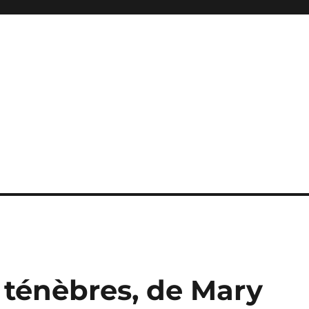
 ténèbres, de Mary