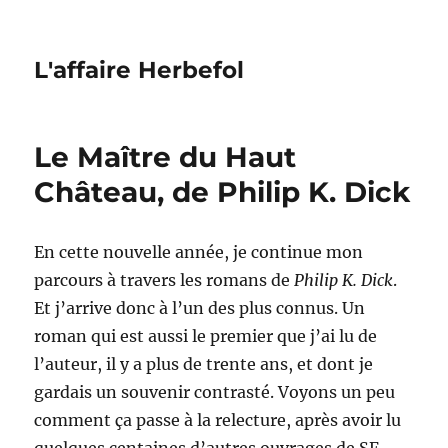
L'affaire Herbefol
Le Maître du Haut
Château, de Philip K. Dick
En cette nouvelle année, je continue mon
parcours à travers les romans de
Philip K. Dick
.
Et j’arrive donc à l’un des plus connus. Un
roman qui est aussi le premier que j’ai lu de
l’auteur, il y a plus de trente ans, et dont je
gardais un souvenir contrasté. Voyons un peu
comment ça passe à la relecture, après avoir lu