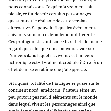
sort des pays n’est pas le même que celui que
nous connaissons. Ce qui m’a vraiment fait
plaisir, ce fut de voir certains personnages
questionner le réalisme de cette version
alternative. Se pouvait-il que les événements
suivent vraiment ce déroulement différent ?
Ces protagonistes ont sur ce livre fictif le même
regard que celui que nous pouvons avoir sur
l’univers dans lequel ils vivent : cet univers
uchronique est-il vraiment crédible ? On a là un
effet de mise en abîme que j’ai apprécié.
Si la quasi-totalité de l’intrigue se passe sur le
continent nord-américain, l’auteur sème un
peu partout pas mal d’éléments sur le monde
dans lequel vivent les personnages ainsi que