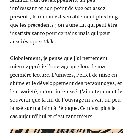
féminin a un développement un peu
intéressant et son point de vue est assez
présent ; le roman est sensiblement plus long
que les précédents ; on a une fin qui peut être
insatisfaisante pour certains mais qui peut
aussi évoquer
Ubik
.
Globalement, je pense que j’ai nettement
mieux apprécié l’ouvrage que lors de ma
première lecture. L’univers, l’effet de mise en
abîme et le développement des personnages, et
leur variété, m’ont intéressé. J’ai notamment le
souvenir que la fin de l’ouvrage m’avait un peu
laissé sur ma faim à l’époque. Ce n’est plus le
cas aujourd’hui et c’est tant mieux.