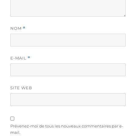
NOM
*
E-MAIL
*
SITE WEB
Prévenez-moi de tous les nouveaux commentaires par e-
mail.