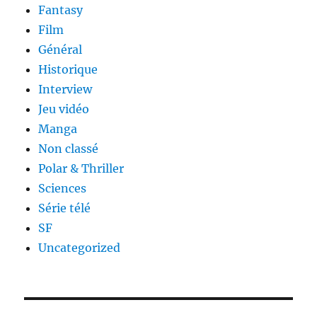
Fantasy
Film
Général
Historique
Interview
Jeu vidéo
Manga
Non classé
Polar & Thriller
Sciences
Série télé
SF
Uncategorized