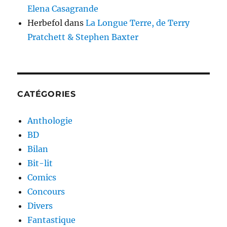
Elena Casagrande
Herbefol
dans
La Longue Terre, de Terry
Pratchett & Stephen Baxter
CATÉGORIES
Anthologie
BD
Bilan
Bit-lit
Comics
Concours
Divers
Fantastique