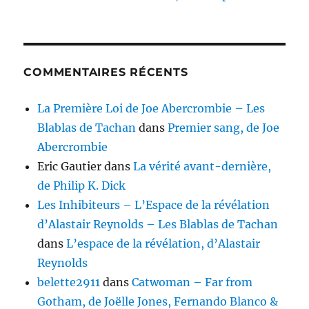
COMMENTAIRES RÉCENTS
La Première Loi de Joe Abercrombie – Les
Blablas de Tachan
dans
Premier sang, de Joe
Abercrombie
Eric Gautier
dans
La vérité avant-dernière,
de Philip K. Dick
Les Inhibiteurs – L’Espace de la révélation
d’Alastair Reynolds – Les Blablas de Tachan
dans
L’espace de la révélation, d’Alastair
Reynolds
belette2911
dans
Catwoman – Far from
Gotham, de Joëlle Jones, Fernando Blanco &