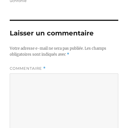
le
uchronie
Laisser un commentaire
Votre adresse e-mail ne sera pas publiée.
Les champs
obligatoires sont indiqués avec
*
COMMENTAIRE
*