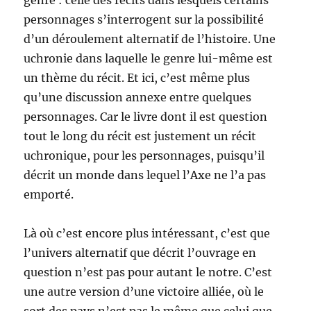
genre : celle des récits dans lesquels certains
personnages s’interrogent sur la possibilité
d’un déroulement alternatif de l’histoire. Une
uchronie dans laquelle le genre lui-même est
un thème du récit. Et ici, c’est même plus
qu’une discussion annexe entre quelques
personnages. Car le livre dont il est question
tout le long du récit est justement un récit
uchronique, pour les personnages, puisqu’il
décrit un monde dans lequel l’Axe ne l’a pas
emporté.
Là où c’est encore plus intéressant, c’est que
l’univers alternatif que décrit l’ouvrage en
question n’est pas pour autant le notre. C’est
une autre version d’une victoire alliée, où le