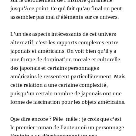
sur le déroulement de l’histoire qui amène
jusqu’à ce point. Ce qui fait qu’au final on peut
assembler pas mal d’éléments sur ce univers.
L’un des aspects intéressants de cet univers
alternatif, c’est les rapports complexes entre
japonais et américains. On voit bien qu’il y a
une forme de domination morale et culturelle
des japonais et certains personnages
américains le ressentent particulièrement. Mais
cette relation a une certaine complexité,
puisqu’un certain nombre de japonais ont une
forme de fascination pour les objets américains.
Que dire encore ? Pèle-mêle : je crois que c’est
le premier roman de l’auteur où un personnage