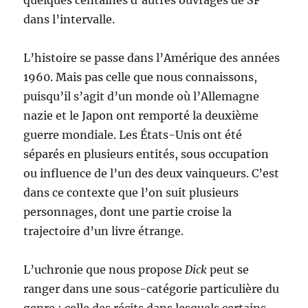
quelques centaines d’autres ouvrages de SF
dans l’intervalle.
L’histoire se passe dans l’Amérique des années
1960. Mais pas celle que nous connaissons,
puisqu’il s’agit d’un monde où l’Allemagne
nazie et le Japon ont remporté la deuxième
guerre mondiale. Les États-Unis ont été
séparés en plusieurs entités, sous occupation
ou influence de l’un des deux vainqueurs. C’est
dans ce contexte que l’on suit plusieurs
personnages, dont une partie croise la
trajectoire d’un livre étrange.
L’uchronie que nous propose
Dick
peut se
ranger dans une sous-catégorie particulière du