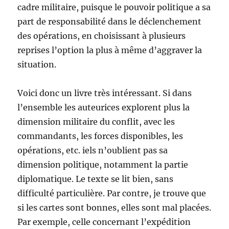
cadre militaire, puisque le pouvoir politique a sa
part de responsabilité dans le déclenchement
des opérations, en choisissant à plusieurs
reprises l’option la plus à même d’aggraver la
situation.
Voici donc un livre très intéressant. Si dans
l’ensemble les auteurices explorent plus la
dimension militaire du conflit, avec les
commandants, les forces disponibles, les
opérations, etc. iels n’oublient pas sa
dimension politique, notamment la partie
diplomatique. Le texte se lit bien, sans
difficulté particulière. Par contre, je trouve que
si les cartes sont bonnes, elles sont mal placées.
Par exemple, celle concernant l’expédition