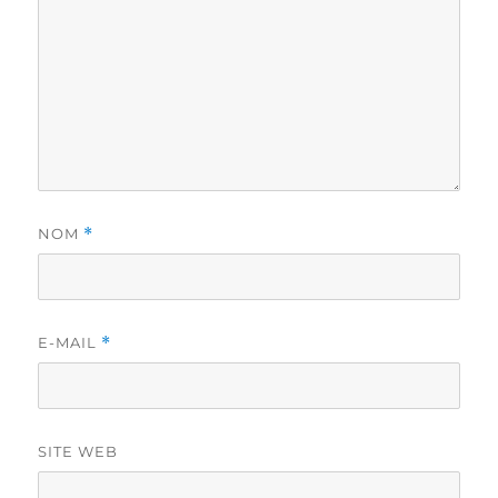
NOM
*
E-MAIL
*
SITE WEB