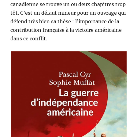
canadienne se trouve un ou deux chapitres trop
tôt. C’est un défaut mineur pour un ouvrage qui
défend très bien sa thèse : l’importance de la
contribution française à la victoire américaine
dans ce conflit.