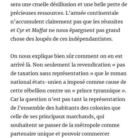
sera une cruelle désillusion et une belle perte de
précieuses ressources. L’armée continentale
n’accumulent clairement pas que les réussites
et
Cyr
et
Muffat
ne nous épargnent pas grand
chose des loupés de ces indépendantistes.
On nous explique bien sûr comment on en est
arrivé là. Non seulement la revendication « pas
de taxation sans représentation » que le roman
national états-unien a imposé comme cause de
cette rébellion contre un « prince tyrannique ».
Car la question n’est pas tant la représentation
de l’ensemble des habitants des colonies que
celle de ses principaux marchands, qui
souhaitent se passer de la métropole comme
partenaire unique et pouvoir commercer