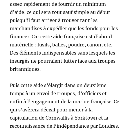
assez rapidement de fournir un minimum
d’aide, ce qui sera tout sauf simple au début
puisqu’il faut arriver à trouver tant les
marchandises à expédier que les fonds pour les
financer. Car cette aide française est d’abord
matérielle : fusils, balles, poudre, canon, etc.
Des éléments indispensables sans lesquels les
insurgés ne pourraient lutter face aux troupes
britanniques.
Puis cette aide s’élargit dans un deuxième
temps à un envoi de troupes, d’officiers et
enfin à l’engagement de la marine française. Ce
qui s’avèrera décisif pour mener à la
capitulation de Cornwallis à Yorktown et la
reconnaissance de l’indépendance par Londres.