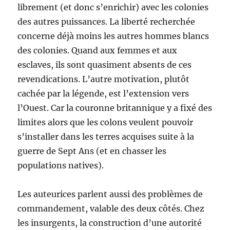
librement (et donc s’enrichir) avec les colonies
des autres puissances. La liberté recherchée
concerne déjà moins les autres hommes blancs
des colonies. Quand aux femmes et aux
esclaves, ils sont quasiment absents de ces
revendications. L’autre motivation, plutôt
cachée par la légende, est l’extension vers
l’Ouest. Car la couronne britannique y a fixé des
limites alors que les colons veulent pouvoir
s’installer dans les terres acquises suite à la
guerre de Sept Ans (et en chasser les
populations natives).
Les auteurices parlent aussi des problèmes de
commandement, valable des deux côtés. Chez
les insurgents, la construction d’une autorité