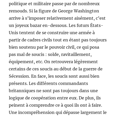
politique et militaire passe par de nombreux
remouds. Si la figure de George Washington
arrive à s’imposer relativement aisément, c’est
un joyeux bazar en-dessous. Les futurs États-
Unis tentent de se construire une armée à
partir de cadres civils tout en étant pas toujours
bien soutenu par le pouvoir civil, ce qui posa
pas mal de soucis : solde, ravitaillement,
équipement, etc. On retrouvera légèrement
certains de ces soucis au début de la guerre de
Sécession. En face, les soucis sont aussi bien
présents. Les différents commandants
britanniques ne sont pas toujours dans une
logique de coopération entre eux. De plus, ils
peinent à comprendre ce à quoi ils ont à faire.
Une incompréhension qui dépasse largement le