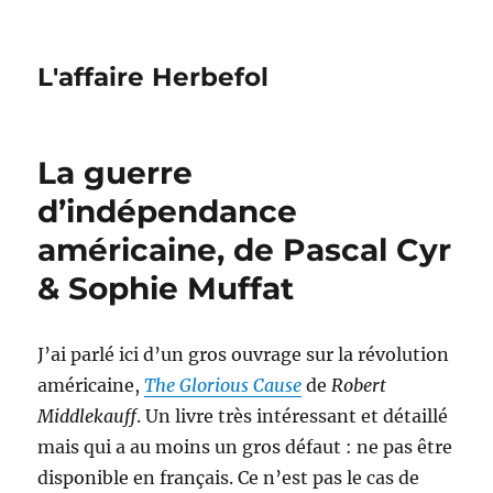
L'affaire Herbefol
La guerre
d’indépendance
américaine, de Pascal Cyr
& Sophie Muffat
J’ai parlé ici d’un gros ouvrage sur la révolution
américaine,
The Glorious Cause
de
Robert
Middlekauff
. Un livre très intéressant et détaillé
mais qui a au moins un gros défaut : ne pas être
disponible en français. Ce n’est pas le cas de