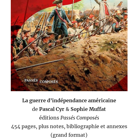
La guerre d’indépendance américaine
de
Pascal Cyr
&
Sophie Muffat
éditions
Passés Composés
454 pages, plus notes, bibliographie et annexes
(grand format)