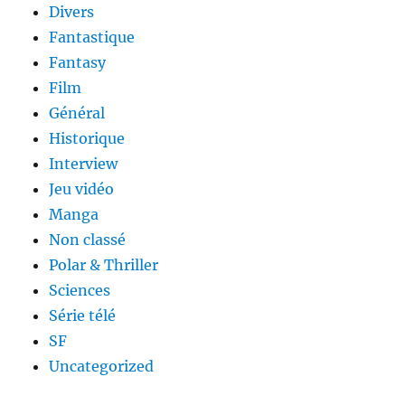
Divers
Fantastique
Fantasy
Film
Général
Historique
Interview
Jeu vidéo
Manga
Non classé
Polar & Thriller
Sciences
Série télé
SF
Uncategorized