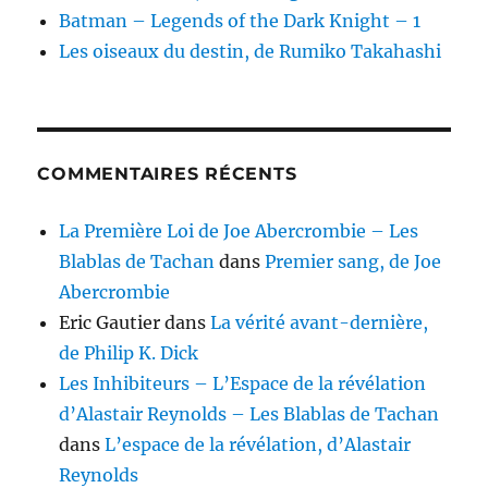
Batman – Legends of the Dark Knight – 1
Les oiseaux du destin, de Rumiko Takahashi
COMMENTAIRES RÉCENTS
La Première Loi de Joe Abercrombie – Les
Blablas de Tachan
dans
Premier sang, de Joe
Abercrombie
Eric Gautier
dans
La vérité avant-dernière,
de Philip K. Dick
Les Inhibiteurs – L’Espace de la révélation
d’Alastair Reynolds – Les Blablas de Tachan
dans
L’espace de la révélation, d’Alastair
Reynolds