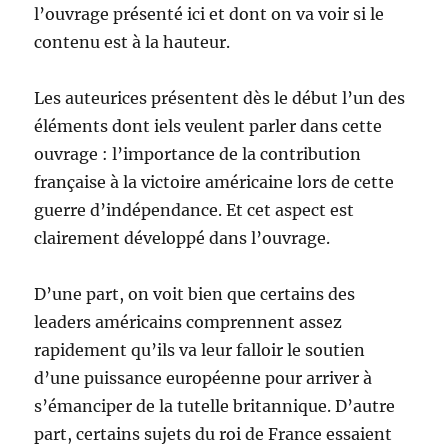
l’ouvrage présenté ici et dont on va voir si le
contenu est à la hauteur.
Les auteurices présentent dès le début l’un des
éléments dont iels veulent parler dans cette
ouvrage : l’importance de la contribution
française à la victoire américaine lors de cette
guerre d’indépendance. Et cet aspect est
clairement développé dans l’ouvrage.
D’une part, on voit bien que certains des
leaders américains comprennent assez
rapidement qu’ils va leur falloir le soutien
d’une puissance européenne pour arriver à
s’émanciper de la tutelle britannique. D’autre
part, certains sujets du roi de France essaient