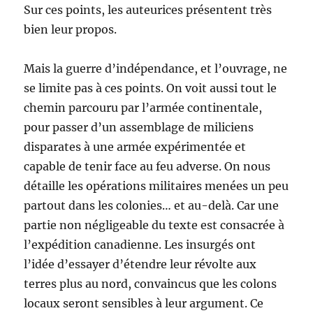
Sur ces points, les auteurices présentent très
bien leur propos.
Mais la guerre d’indépendance, et l’ouvrage, ne
se limite pas à ces points. On voit aussi tout le
chemin parcouru par l’armée continentale,
pour passer d’un assemblage de miliciens
disparates à une armée expérimentée et
capable de tenir face au feu adverse. On nous
détaille les opérations militaires menées un peu
partout dans les colonies… et au-delà. Car une
partie non négligeable du texte est consacrée à
l’expédition canadienne. Les insurgés ont
l’idée d’essayer d’étendre leur révolte aux
terres plus au nord, convaincus que les colons
locaux seront sensibles à leur argument. Ce