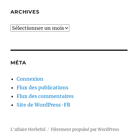
ARCHIVES
Archives
MÉTA
Connexion
Flux des publications
Flux des commentaires
Site de WordPress-FR
L'affaire Herbefol
Fièrement propulsé par WordPress