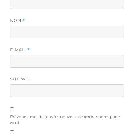
NOM
*
E-MAIL
*
SITE WEB
Prévenez-moi de tous les nouveaux commentaires par e-
mail.