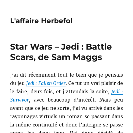
L'affaire Herbefol
Star Wars – Jedi : Battle
Scars, de Sam Maggs
J’ai dit récemment tout le bien que je pensais
du jeu
Jedi : Fallen Order
. Ce fut un vrai plaisir de
le faire, deux fois, et j’attendais la suite,
Jedi :
Survivor
, avec beaucoup d’intérêt. Mais peu
avant que ce jeu ne sorte, j’ai vu arrivé dans les
rayonnages virtuels un roman se passant dans
la même continuité et donc l’intrigue se passe