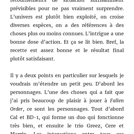
retournements de situation suffisamment
prévisibles pour ne pas vraiment surprendre.
L’univers est plutôt bien exploité, on croise
diverses espèces, on a des références à des
choses plus ou moins connues. L’intrigue a une
bonne dose d’action. Et ça se lit bien. Bref, la
recette est assez bonne et le résultat final
plutôt satisfaisant.
Il y a deux points en particulier sur lesquels je
voudrais m’étendre un petit peu. D’abord les
personnages. L’une des choses qui a fait que
j’ai pris beaucoup de plaisir à jouer à
Fallen
Order
, ce sont les personnages. Tout d’abord
Cal et BD-1, qui forme un duo qui fonctionne
très bien, et ensuite le trio Greez, Cere et