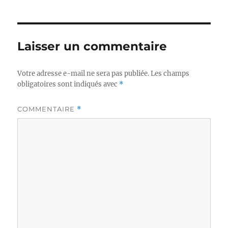
Laisser un commentaire
Votre adresse e-mail ne sera pas publiée.
Les champs
obligatoires sont indiqués avec
*
COMMENTAIRE
*