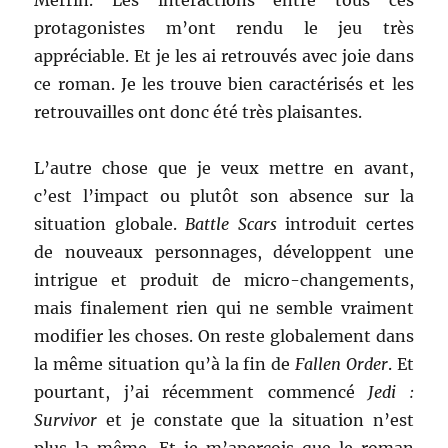
Merrin. Les interactions entre tous ces
protagonistes m’ont rendu le jeu très
appréciable. Et je les ai retrouvés avec joie dans
ce roman. Je les trouve bien caractérisés et les
retrouvailles ont donc été très plaisantes.
L’autre chose que je veux mettre en avant,
c’est l’impact ou plutôt son absence sur la
situation globale.
Battle Scars
introduit certes
de nouveaux personnages, développent une
intrigue et produit de micro-changements,
mais finalement rien qui ne semble vraiment
modifier les choses. On reste globalement dans
la même situation qu’à la fin de
Fallen Order
. Et
pourtant, j’ai récemment commencé
Jedi :
Survivor
et je constate que la situation n’est