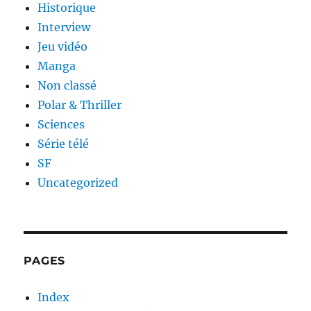
Historique
Interview
Jeu vidéo
Manga
Non classé
Polar & Thriller
Sciences
Série télé
SF
Uncategorized
PAGES
Index