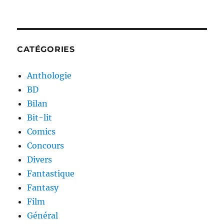
CATÉGORIES
Anthologie
BD
Bilan
Bit-lit
Comics
Concours
Divers
Fantastique
Fantasy
Film
Général