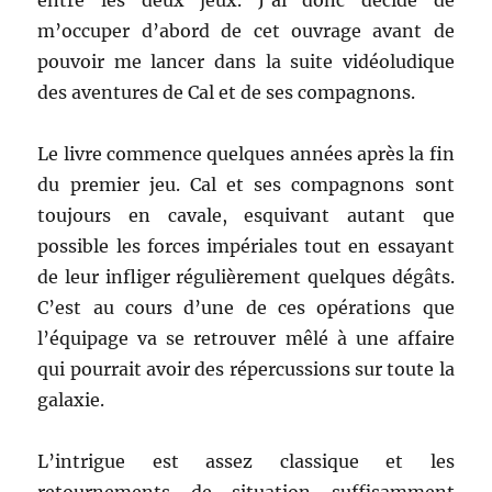
entre les deux jeux. J’ai donc décidé de
m’occuper d’abord de cet ouvrage avant de
pouvoir me lancer dans la suite vidéoludique
des aventures de Cal et de ses compagnons.
Le livre commence quelques années après la fin
du premier jeu. Cal et ses compagnons sont
toujours en cavale, esquivant autant que
possible les forces impériales tout en essayant
de leur infliger régulièrement quelques dégâts.
C’est au cours d’une de ces opérations que
l’équipage va se retrouver mêlé à une affaire
qui pourrait avoir des répercussions sur toute la
galaxie.
L’intrigue est assez classique et les