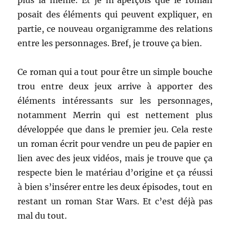
plus la même. Et je m’aperçois que le roman
posait des éléments qui peuvent expliquer, en
partie, ce nouveau organigramme des relations
entre les personnages. Bref, je trouve ça bien.
Ce roman qui a tout pour être un simple bouche
trou entre deux jeux arrive à apporter des
éléments intéressants sur les personnages,
notamment Merrin qui est nettement plus
développée que dans le premier jeu. Cela reste
un roman écrit pour vendre un peu de papier en
lien avec des jeux vidéos, mais je trouve que ça
respecte bien le matériau d’origine et ça réussi
à bien s’insérer entre les deux épisodes, tout en
restant un roman Star Wars. Et c’est déjà pas
mal du tout.