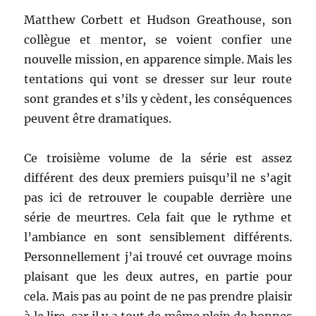
Matthew Corbett et Hudson Greathouse, son
collègue et mentor, se voient confier une
nouvelle mission, en apparence simple. Mais les
tentations qui vont se dresser sur leur route
sont grandes et s’ils y cèdent, les conséquences
peuvent être dramatiques.
Ce troisième volume de la série est assez
différent des deux premiers puisqu’il ne s’agit
pas ici de retrouver le coupable derrière une
série de meurtres. Cela fait que le rythme et
l’ambiance en sont sensiblement différents.
Personnellement j’ai trouvé cet ouvrage moins
plaisant que les deux autres, en partie pour
cela. Mais pas au point de ne pas prendre plaisir