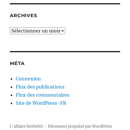
ARCHIVES
Archives
MÉTA
Connexion
Flux des publications
Flux des commentaires
Site de WordPress-FR
L'affaire Herbefol
Fièrement propulsé par WordPress