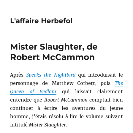
L'affaire Herbefol
Mister Slaughter, de
Robert McCammon
Après
Speaks the Nightbird
qui introduisait le
personnage de Matthew Corbett, puis
The
Queen of Bedlam
qui laissait clairement
entendre que
Robert McCammon
comptait bien
continuer à écrire les aventures du jeune
homme, j’étais résolu à lire le volume suivant
intitulé
Mister Slaughter
.