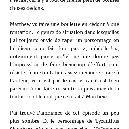
à le lire, car il y a tout de même plein de bonnes
choses dedans.
Matthew va faire une boulette en cédant à une
tentation. Le genre de situation dans lesquelles
j’ai toujours envie de taper un personnage en
lui disant « ne fait donc pas ça, imbécile ! »,
notamment parce qu’iel ne me donne pas
l’impression de faire beaucoup d’effort pour
résister à une tentation assez médiocre. Grace à
l’auteur, ce n’est pas le cas ici car il est bien
parvenu à me faire ressentir la puissance de la
tentation et le mal que cela fait à Matthew.
J’ai trouvé l’ambiance de cet épisode un peu
plus sombre. Et le personnage de Tyranthus