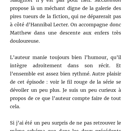
Slaughter n’y est pas pour rien.
McCammon
propose là un méchant digne de la galerie des
pires tueurs de la fiction, qui ne déparerait pas
à côté d’Hannibal Lecter. On accompagne donc
Matthew dans une descente aux enfers très
douloureuse.
L’auteur manie toujours bien l’humour, qu’il
intègre adroitement dans son récit. Et
l’ensemble est assez bien rythmé. Autre plaisir
de cet épisode : voir le fil rouge de la série se
dévoiler un peu plus. Je suis un peu curieux à
propos de ce que l’auteur compte faire de tout
cela.
Si j’ai été un peu surpris de ne pas retrouver le