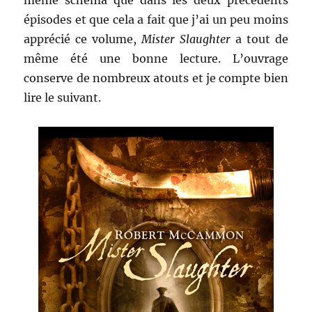
même schéma que dans les deux précédents
épisodes et que cela a fait que j’ai un peu moins
apprécié ce volume,
Mister Slaughter
a tout de
même été une bonne lecture. L’ouvrage
conserve de nombreux atouts et je compte bien
lire le suivant.