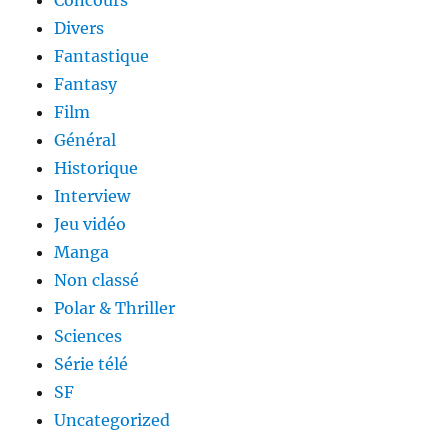
Concours
Divers
Fantastique
Fantasy
Film
Général
Historique
Interview
Jeu vidéo
Manga
Non classé
Polar & Thriller
Sciences
Série télé
SF
Uncategorized