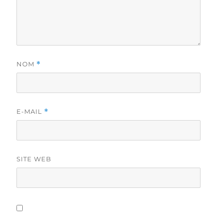
NOM
*
E-MAIL
*
SITE WEB