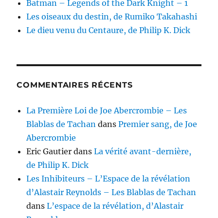
Batman – Legends of the Dark Knight – 1
Les oiseaux du destin, de Rumiko Takahashi
Le dieu venu du Centaure, de Philip K. Dick
COMMENTAIRES RÉCENTS
La Première Loi de Joe Abercrombie – Les
Blablas de Tachan
dans
Premier sang, de Joe
Abercrombie
Eric Gautier
dans
La vérité avant-dernière,
de Philip K. Dick
Les Inhibiteurs – L’Espace de la révélation
d’Alastair Reynolds – Les Blablas de Tachan
dans
L’espace de la révélation, d’Alastair