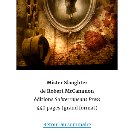
Mister Slaughter
de
Robert McCammon
éditions
Subterraneans Press
440 pages (grand format)
Retour au sommaire