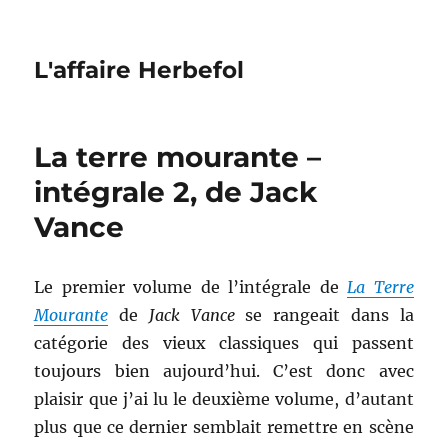
L'affaire Herbefol
La terre mourante –
intégrale 2, de Jack
Vance
Le premier volume de l’intégrale de
La Terre
Mourante
de
Jack Vance
se rangeait dans la
catégorie des vieux classiques qui passent
toujours bien aujourd’hui. C’est donc avec
plaisir que j’ai lu le deuxième volume, d’autant
plus que ce dernier semblait remettre en scène