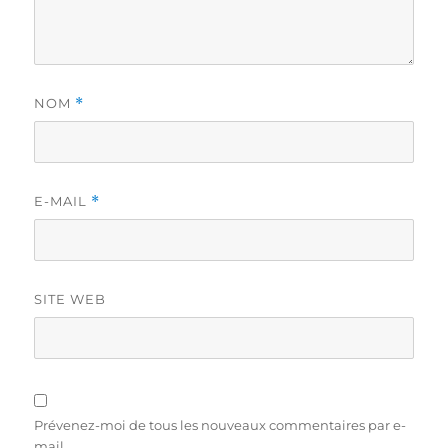
NOM
*
E-MAIL
*
SITE WEB
Prévenez-moi de tous les nouveaux commentaires par e-
mail.