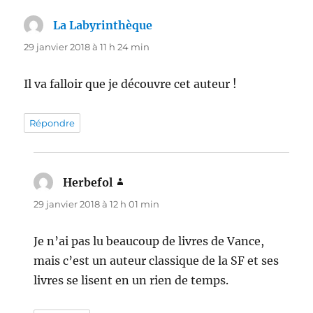
La Labyrinthèque
dit :
29 janvier 2018 à 11 h 24 min
Il va falloir que je découvre cet auteur !
Répondre
Herbefol
dit :
29 janvier 2018 à 12 h 01 min
Je n’ai pas lu beaucoup de livres de Vance,
mais c’est un auteur classique de la SF et ses
livres se lisent en un rien de temps.