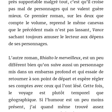
près supportable malgré tout, c’est qu’il croise
pas mal de personnages qui ne valent guère
mieux. Ce premier roman, sur les deux que
compte le volume, reprend le même canevas
que le précédent mais n’est pas lassant,
Vance
sachant toujours amuser le lecteur aux dépens
de ses personnages.
L’autre roman,
Rhialto le merveilleux
, est un peu
différent bien qu’on suive aussi un personnage
mis dans un embarras profond et qui essaie de
retourner à son point de départ et espère régler
ses comptes avec ceux qui l’ont lésé. Cette fois,
le voyage est plutôt temporel que
géographique. Si l’humour est un peu moins
présent, j’ai quand même trouvé assez