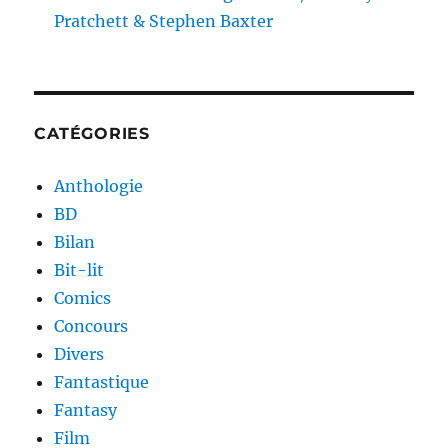
Pratchett & Stephen Baxter
CATÉGORIES
Anthologie
BD
Bilan
Bit-lit
Comics
Concours
Divers
Fantastique
Fantasy
Film