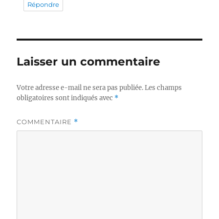
Répondre
Laisser un commentaire
Votre adresse e-mail ne sera pas publiée.
Les champs
obligatoires sont indiqués avec
*
COMMENTAIRE
*