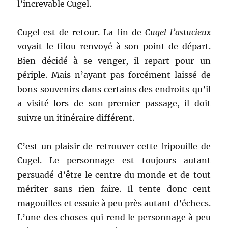
l’increvable Cugel.
Cugel est de retour. La fin de
Cugel l’astucieux
voyait le filou renvoyé à son point de départ.
Bien décidé à se venger, il repart pour un
périple. Mais n’ayant pas forcément laissé de
bons souvenirs dans certains des endroits qu’il
a visité lors de son premier passage, il doit
suivre un itinéraire différent.
C’est un plaisir de retrouver cette fripouille de
Cugel. Le personnage est toujours autant
persuadé d’être le centre du monde et de tout
mériter sans rien faire. Il tente donc cent
magouilles et essuie à peu près autant d’échecs.
L’une des choses qui rend le personnage à peu