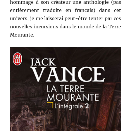
hommage à son créateur une anthologie (pas
entièrement traduite en français) dans cet
univers, je me laisserai peut-être tenter par ces
nouvelles incursions dans le monde de la Terre
Mourante.