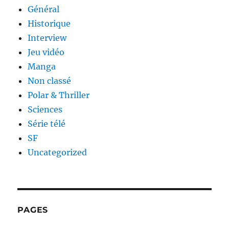
Général
Historique
Interview
Jeu vidéo
Manga
Non classé
Polar & Thriller
Sciences
Série télé
SF
Uncategorized
PAGES