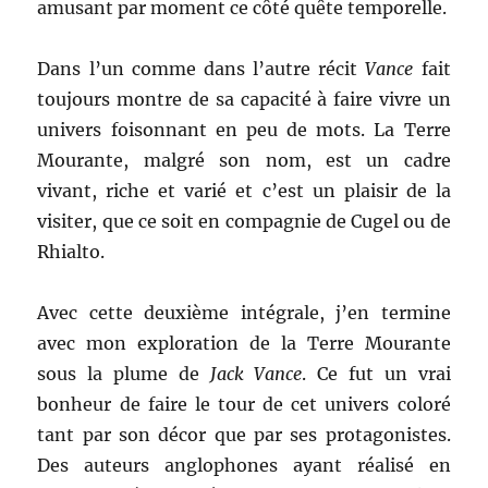
amusant par moment ce côté quête temporelle.
Dans l’un comme dans l’autre récit
Vance
fait
toujours montre de sa capacité à faire vivre un
univers foisonnant en peu de mots. La Terre
Mourante, malgré son nom, est un cadre
vivant, riche et varié et c’est un plaisir de la
visiter, que ce soit en compagnie de Cugel ou de
Rhialto.
Avec cette deuxième intégrale, j’en termine
avec mon exploration de la Terre Mourante
sous la plume de
Jack Vance
. Ce fut un vrai
bonheur de faire le tour de cet univers coloré
tant par son décor que par ses protagonistes.
Des auteurs anglophones ayant réalisé en