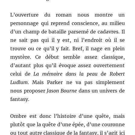
L’ouverture du roman nous montre un
personnage qui reprend conscience, au milieu
d’un champ de bataille parsemé de cadavres. Il
ne sait pas qui il y est, ni l’endroit où il se
trouve ou ce qu’il y fait. Bref, il nage en plein
mystère. Ce début semble assez classique,
d’autant plus qu’il évoque assez ouvertement
celui de
La mémoire dans la peau
de
Robert
Ludlum
. Mais Parker ne va pas simplement
nous proposer
Jason Bourne
dans un univers de
fantasy.
Ombre est donc l’histoire d’une quête, mais
plutôt que la quête d’une épée, d’une couronne
ou tout autre classique de la fantasy, il s’agit ici