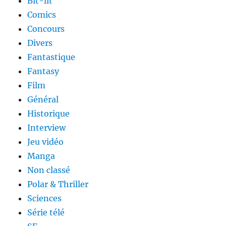
Bit-lit
Comics
Concours
Divers
Fantastique
Fantasy
Film
Général
Historique
Interview
Jeu vidéo
Manga
Non classé
Polar & Thriller
Sciences
Série télé