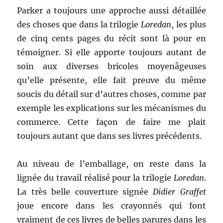
Parker a toujours une approche aussi détaillée
des choses que dans la trilogie
Loredan
, les plus
de cinq cents pages du récit sont là pour en
témoigner. Si elle apporte toujours autant de
soin aux diverses bricoles moyenâgeuses
qu’elle présente, elle fait preuve du même
soucis du détail sur d’autres choses, comme par
exemple les explications sur les mécanismes du
commerce. Cette façon de faire me plait
toujours autant que dans ses livres précédents.
Au niveau de l’emballage, on reste dans la
lignée du travail réalisé pour la trilogie
Loredan
.
La très belle couverture signée
Didier Graffet
joue encore dans les crayonnés qui font
vraiment de ces livres de belles parures dans les