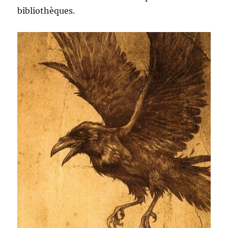
bibliothèques.