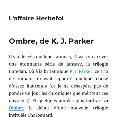
L'affaire Herbefol
Ombre, de K. J. Parker
Il y a de cela quelques années, j’avais vu arriver
une étonnante série de fantasy, la trilogie
Loredan. Dû à la britannique
K. J. Parker
, ce trio
de romans m’avait apporté quelque chose
d’assez inattendu (et je ne désespère pas de
pondre un jour les chroniques que méritent ces
ouvrages). Et quelques années plus tard arriva
Ombre
, le début d’une nouvelle trilogie
intitulée Charognard.