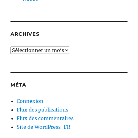
ARCHIVES
Archives
MÉTA
Connexion
Flux des publications
Flux des commentaires
Site de WordPress-FR