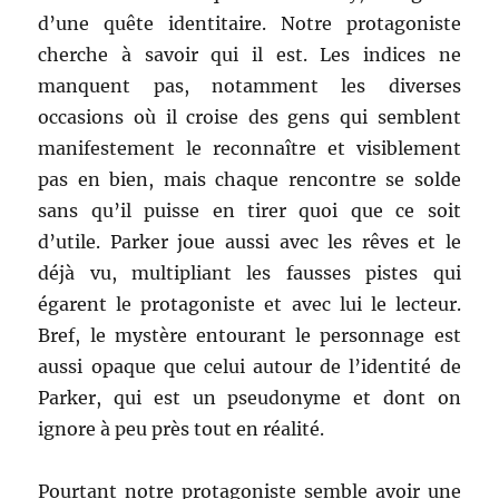
d’une quête identitaire. Notre protagoniste
cherche à savoir qui il est. Les indices ne
manquent pas, notamment les diverses
occasions où il croise des gens qui semblent
manifestement le reconnaître et visiblement
pas en bien, mais chaque rencontre se solde
sans qu’il puisse en tirer quoi que ce soit
d’utile. Parker joue aussi avec les rêves et le
déjà vu, multipliant les fausses pistes qui
égarent le protagoniste et avec lui le lecteur.
Bref, le mystère entourant le personnage est
aussi opaque que celui autour de l’identité de
Parker, qui est un pseudonyme et dont on
ignore à peu près tout en réalité.
Pourtant notre protagoniste semble avoir une