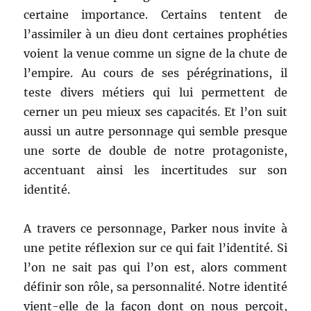
certaine importance. Certains tentent de
l’assimiler à un dieu dont certaines prophéties
voient la venue comme un signe de la chute de
l’empire. Au cours de ses pérégrinations, il
teste divers métiers qui lui permettent de
cerner un peu mieux ses capacités. Et l’on suit
aussi un autre personnage qui semble presque
une sorte de double de notre protagoniste,
accentuant ainsi les incertitudes sur son
identité.
A travers ce personnage, Parker nous invite à
une petite réflexion sur ce qui fait l’identité. Si
l’on ne sait pas qui l’on est, alors comment
définir son rôle, sa personnalité. Notre identité
vient-elle de la façon dont on nous perçoit,