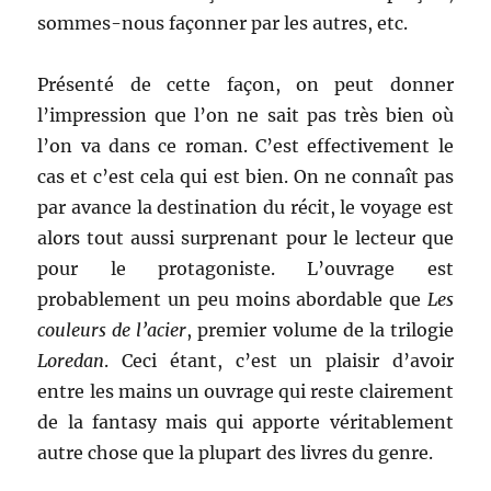
sommes-nous façonner par les autres, etc.
Présenté de cette façon, on peut donner
l’impression que l’on ne sait pas très bien où
l’on va dans ce roman. C’est effectivement le
cas et c’est cela qui est bien. On ne connaît pas
par avance la destination du récit, le voyage est
alors tout aussi surprenant pour le lecteur que
pour le protagoniste. L’ouvrage est
probablement un peu moins abordable que
Les
couleurs de l’acier
, premier volume de la trilogie
Loredan
. Ceci étant, c’est un plaisir d’avoir
entre les mains un ouvrage qui reste clairement
de la fantasy mais qui apporte véritablement
autre chose que la plupart des livres du genre.