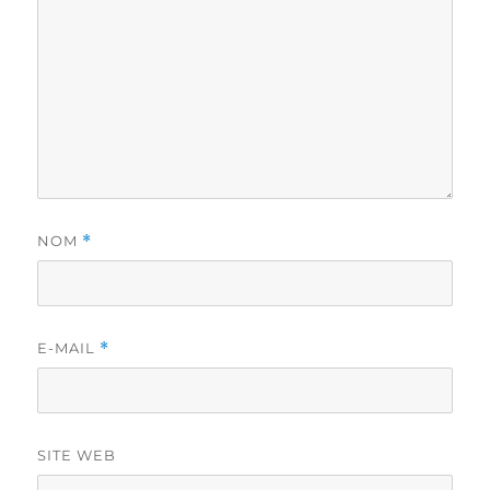
NOM
*
E-MAIL
*
SITE WEB