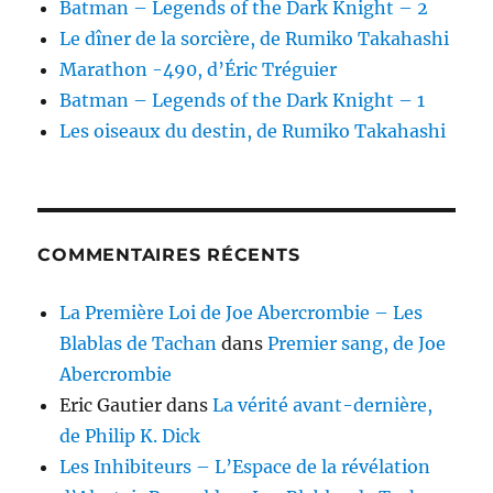
Batman – Legends of the Dark Knight – 2
Le dîner de la sorcière, de Rumiko Takahashi
Marathon -490, d’Éric Tréguier
Batman – Legends of the Dark Knight – 1
Les oiseaux du destin, de Rumiko Takahashi
COMMENTAIRES RÉCENTS
La Première Loi de Joe Abercrombie – Les
Blablas de Tachan
dans
Premier sang, de Joe
Abercrombie
Eric Gautier
dans
La vérité avant-dernière,
de Philip K. Dick
Les Inhibiteurs – L’Espace de la révélation