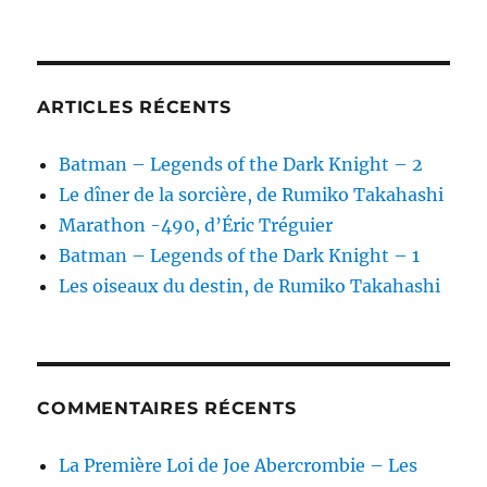
ARTICLES RÉCENTS
Batman – Legends of the Dark Knight – 2
Le dîner de la sorcière, de Rumiko Takahashi
Marathon -490, d’Éric Tréguier
Batman – Legends of the Dark Knight – 1
Les oiseaux du destin, de Rumiko Takahashi
COMMENTAIRES RÉCENTS
La Première Loi de Joe Abercrombie – Les