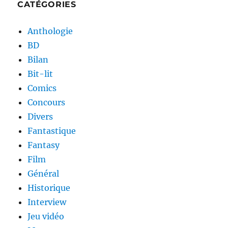
CATÉGORIES
Anthologie
BD
Bilan
Bit-lit
Comics
Concours
Divers
Fantastique
Fantasy
Film
Général
Historique
Interview
Jeu vidéo