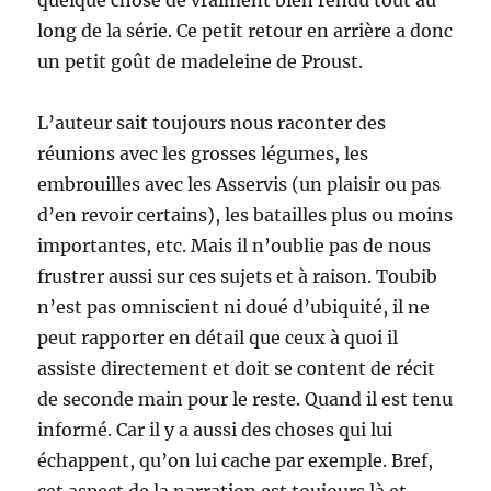
quelque chose de vraiment bien rendu tout au
long de la série. Ce petit retour en arrière a donc
un petit goût de madeleine de Proust.
L’auteur sait toujours nous raconter des
réunions avec les grosses légumes, les
embrouilles avec les Asservis (un plaisir ou pas
d’en revoir certains), les batailles plus ou moins
importantes, etc. Mais il n’oublie pas de nous
frustrer aussi sur ces sujets et à raison. Toubib
n’est pas omniscient ni doué d’ubiquité, il ne
peut rapporter en détail que ceux à quoi il
assiste directement et doit se content de récit
de seconde main pour le reste. Quand il est tenu
informé. Car il y a aussi des choses qui lui
échappent, qu’on lui cache par exemple. Bref,