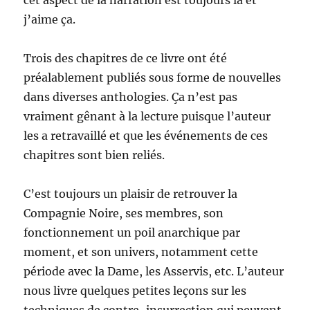
cet aspect de la narration est toujours là et
j’aime ça.
Trois des chapitres de ce livre ont été
préalablement publiés sous forme de nouvelles
dans diverses anthologies. Ça n’est pas
vraiment gênant à la lecture puisque l’auteur
les a retravaillé et que les événements de ces
chapitres sont bien reliés.
C’est toujours un plaisir de retrouver la
Compagnie Noire, ses membres, son
fonctionnement un poil anarchique par
moment, et son univers, notamment cette
période avec la Dame, les Asservis, etc. L’auteur
nous livre quelques petites leçons sur les