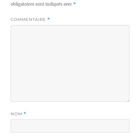
obligatoires sont indiqués avec
*
COMMENTAIRE
*
NOM
*