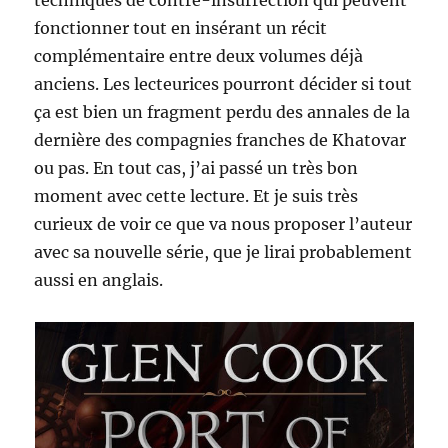
techniques de contre-insurrection qui peuvent
fonctionner tout en insérant un récit
complémentaire entre deux volumes déjà
anciens. Les lecteurices pourront décider si tout
ça est bien un fragment perdu des annales de la
dernière des compagnies franches de Khatovar
ou pas. En tout cas, j’ai passé un très bon
moment avec cette lecture. Et je suis très
curieux de voir ce que va nous proposer l’auteur
avec sa nouvelle série, que je lirai probablement
aussi en anglais.