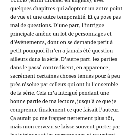
Toubib (enfin Croaker en anglais), avec
quelques chapitres qui adoptent un autre point
de vue et une autre temporalité. Et ça pose pas
mal de questions. D’une part, l’intrigue
principale amène un lot de personnages et
d’événements, dont on se demande petit à
petit pourquoi il n’en a jamais été question
ailleurs dans la série. D’autre part, les parties
dans le passé contredisent, en apparence,
sacrément certaines choses tenues pour à peu
près résolue par celleux qui ont lu l’ensemble
de la série. Cela m’a intrigué pendant une
bonne partie de ma lecture, jusqu’à ce que je
comprenne finalement ce que faisait l’auteur.
Ça aurait pu me frapper nettement plus tôt,
mais mon cerveau se laisse souvent porter par