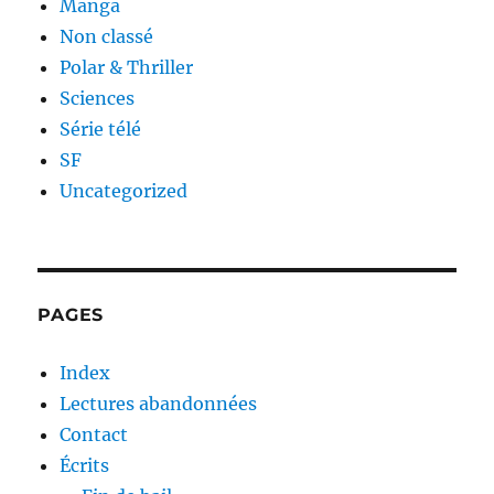
Manga
Non classé
Polar & Thriller
Sciences
Série télé
SF
Uncategorized
PAGES
Index
Lectures abandonnées
Contact
Écrits