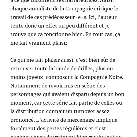
à ce que racontent ses narrateurices. Ainsi,
chaque annaliste de la Compagnie critique le
travail de ces prédécesseur-e-s. Ici, l’auteur
tente donc un effet un peu différent et je
trouve que ça fonctionne bien. En tout cas, ça
me fait vraiment plaisir.
Ce qui me fait plaisir aussi, c’est bien sûr de
retrouver toute la bande de drilles, plus ou
moins joyeux, composant la Compagnie Noire.
Notamment de revoir mis en scène des
personnages qui avaient disparu depuis un bon
moment, car cette série fait partie de celles où
la distribution connait un turnover assez
prononcé. L’activité de mercenaire implique
forcément des pertes régulières et c’est