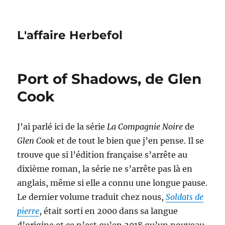
L'affaire Herbefol
Port of Shadows, de Glen
Cook
J’ai parlé ici de la série
La Compagnie Noire
de
Glen Cook
et de tout le bien que j’en pense. Il se
trouve que si l’édition française s’arrête au
dixième roman, la série ne s’arrête pas là en
anglais, même si elle a connu une longue pause.
Le dernier volume traduit chez nous,
Soldats de
pierre
, était sorti en 2000 dans sa langue