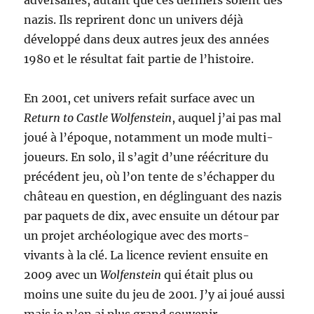
adversaires, autant que ces derniers soient des
nazis. Ils reprirent donc un univers déjà
développé dans deux autres jeux des années
1980 et le résultat fait partie de l’histoire.
En 2001, cet univers refait surface avec un
Return to Castle Wolfenstein
, auquel j’ai pas mal
joué à l’époque, notamment un mode multi-
joueurs. En solo, il s’agit d’une réécriture du
précédent jeu, où l’on tente de s’échapper du
château en question, en déglinguant des nazis
par paquets de dix, avec ensuite un détour par
un projet archéologique avec des morts-
vivants à la clé. La licence revient ensuite en
2009 avec un
Wolfenstein
qui était plus ou
moins une suite du jeu de 2001. J’y ai joué aussi