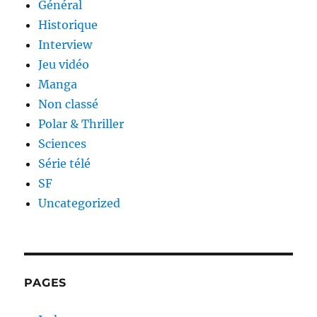
Général
Historique
Interview
Jeu vidéo
Manga
Non classé
Polar & Thriller
Sciences
Série télé
SF
Uncategorized
PAGES