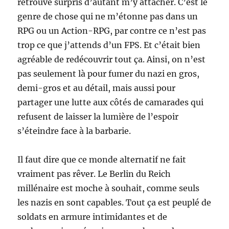
retrouvé surpris d’autant m’y attacher. C’est le
genre de chose qui ne m’étonne pas dans un
RPG ou un Action-RPG, par contre ce n’est pas
trop ce que j’attends d’un FPS. Et c’était bien
agréable de redécouvrir tout ça. Ainsi, on n’est
pas seulement là pour fumer du nazi en gros,
demi-gros et au détail, mais aussi pour
partager une lutte aux côtés de camarades qui
refusent de laisser la lumière de l’espoir
s’éteindre face à la barbarie.
Il faut dire que ce monde alternatif ne fait
vraiment pas rêver. Le Berlin du Reich
millénaire est moche à souhait, comme seuls
les nazis en sont capables. Tout ça est peuplé de
soldats en armure intimidantes et de