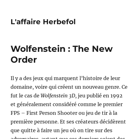
L'affaire Herbefol
Wolfenstein : The New
Order
Il y a des jeux qui marquent l’histoire de leur
domaine, voire qui créent un nouveau genre. Ce
fut le cas de
Wolfenstein 3D
, jeu publié en 1992
et généralement considéré comme le premier
FPS – First Person Shooter ou jeu de tir à la
première personne. Et ses créateurs décidèrent
que quitte à faire un jeu où on tire sur des