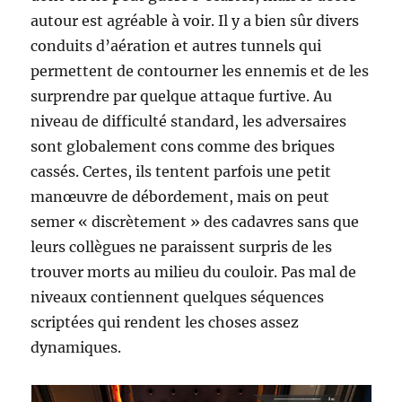
autour est agréable à voir. Il y a bien sûr divers
conduits d’aération et autres tunnels qui
permettent de contourner les ennemis et de les
surprendre par quelque attaque furtive. Au
niveau de difficulté standard, les adversaires
sont globalement cons comme des briques
cassés. Certes, ils tentent parfois une petit
manœuvre de débordement, mais on peut
semer « discrètement » des cadavres sans que
leurs collègues ne paraissent surpris de les
trouver morts au milieu du couloir. Pas mal de
niveaux contiennent quelques séquences
scriptées qui rendent les choses assez
dynamiques.