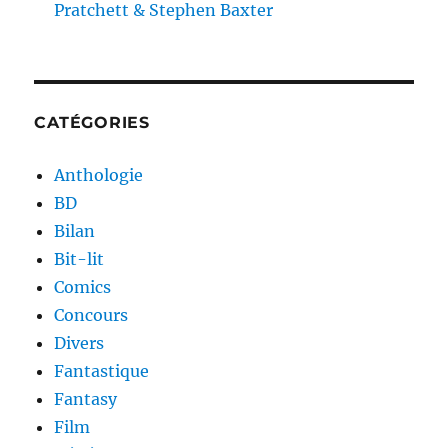
Pratchett & Stephen Baxter
CATÉGORIES
Anthologie
BD
Bilan
Bit-lit
Comics
Concours
Divers
Fantastique
Fantasy
Film