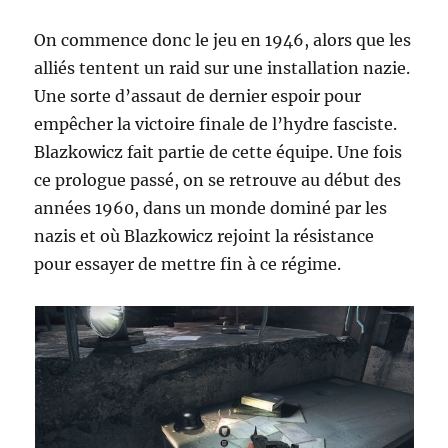
On commence donc le jeu en 1946, alors que les
alliés tentent un raid sur une installation nazie.
Une sorte d’assaut de dernier espoir pour
empêcher la victoire finale de l’hydre fasciste.
Blazkowicz fait partie de cette équipe. Une fois
ce prologue passé, on se retrouve au début des
années 1960, dans un monde dominé par les
nazis et où Blazkowicz rejoint la résistance
pour essayer de mettre fin à ce régime.