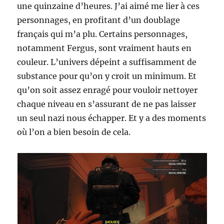
une quinzaine d’heures. J’ai aimé me lier à ces
personnages, en profitant d’un doublage
français qui m’a plu. Certains personnages,
notamment Fergus, sont vraiment hauts en
couleur. L’univers dépeint a suffisamment de
substance pour qu’on y croit un minimum. Et
qu’on soit assez enragé pour vouloir nettoyer
chaque niveau en s’assurant de ne pas laisser
un seul nazi nous échapper. Et y a des moments
où l’on a bien besoin de cela.