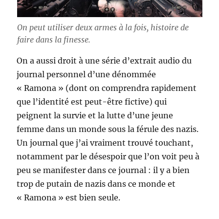
On peut utiliser deux armes à la fois, histoire de
faire dans la finesse.
On a aussi droit à une série d’extrait audio du
journal personnel d’une dénommée
« Ramona » (dont on comprendra rapidement
que l’identité est peut-être fictive) qui
peignent la survie et la lutte d’une jeune
femme dans un monde sous la férule des nazis.
Un journal que j’ai vraiment trouvé touchant,
notamment par le désespoir que l’on voit peu à
peu se manifester dans ce journal : il y a bien
trop de putain de nazis dans ce monde et
« Ramona » est bien seule.