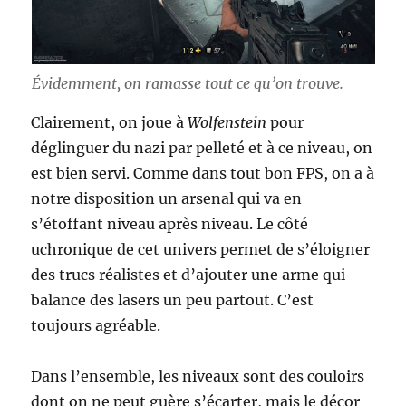
Évidemment, on ramasse tout ce qu’on trouve.
Clairement, on joue à
Wolfenstein
pour
déglinguer du nazi par pelleté et à ce niveau, on
est bien servi. Comme dans tout bon FPS, on a à
notre disposition un arsenal qui va en
s’étoffant niveau après niveau. Le côté
uchronique de cet univers permet de s’éloigner
des trucs réalistes et d’ajouter une arme qui
balance des lasers un peu partout. C’est
toujours agréable.
Dans l’ensemble, les niveaux sont des couloirs
dont on ne peut guère s’écarter, mais le décor