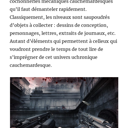
cochonneries mécaniques cauchemardesques
qu’il faut démanteler rapidement.
Classiquement, les niveaux sont saupoudrés
d’objets à collecter : dessins de conception,
personnages, lettres, extraits de journaux, etc.
Autant d’éléments qui permettent à celleux qui
voudront prendre le temps de tout lire de
s’imprégner de cet univers uchronique
cauchemardesque.