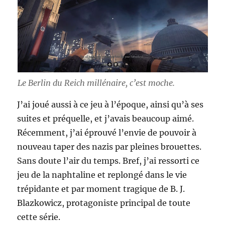
Le Berlin du Reich millénaire, c’est moche.
J’ai joué aussi à ce jeu à l’époque, ainsi qu’à ses
suites et préquelle, et j’avais beaucoup aimé.
Récemment, j’ai éprouvé l’envie de pouvoir à
nouveau taper des nazis par pleines brouettes.
Sans doute l’air du temps. Bref, j’ai ressorti ce
jeu de la naphtaline et replongé dans le vie
trépidante et par moment tragique de B. J.
Blazkowicz, protagoniste principal de toute
cette série.