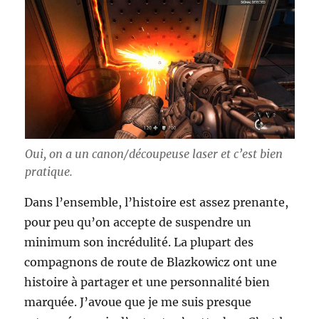
Oui, on a un canon/découpeuse laser et c’est bien
pratique.
Dans l’ensemble, l’histoire est assez prenante,
pour peu qu’on accepte de suspendre un
minimum son incrédulité. La plupart des
compagnons de route de Blazkowicz ont une
histoire à partager et une personnalité bien
marquée. J’avoue que je me suis presque