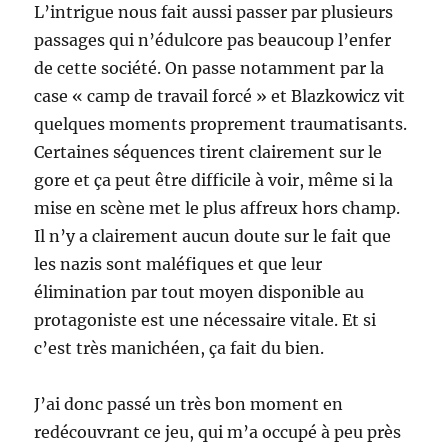
L’intrigue nous fait aussi passer par plusieurs
passages qui n’édulcore pas beaucoup l’enfer
de cette société. On passe notamment par la
case « camp de travail forcé » et Blazkowicz vit
quelques moments proprement traumatisants.
Certaines séquences tirent clairement sur le
gore et ça peut être difficile à voir, même si la
mise en scène met le plus affreux hors champ.
Il n’y a clairement aucun doute sur le fait que
les nazis sont maléfiques et que leur
élimination par tout moyen disponible au
protagoniste est une nécessaire vitale. Et si
c’est très manichéen, ça fait du bien.
J’ai donc passé un très bon moment en
redécouvrant ce jeu, qui m’a occupé à peu près