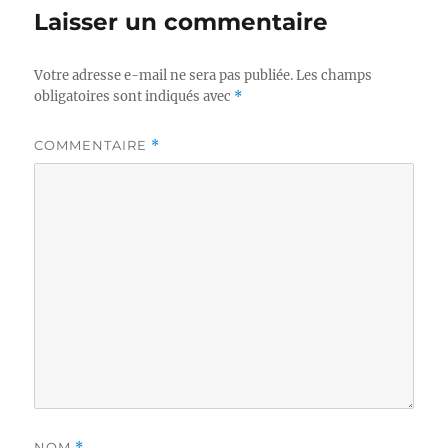
Laisser un commentaire
Votre adresse e-mail ne sera pas publiée.
Les champs
obligatoires sont indiqués avec
*
COMMENTAIRE
*
NOM
*