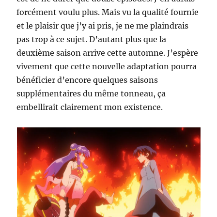
forcément voulu plus. Mais vu la qualité fournie
et le plaisir que j’y ai pris, je ne me plaindrais
pas trop à ce sujet. D’autant plus que la
deuxième saison arrive cette automne. J’espère
vivement que cette nouvelle adaptation pourra
bénéficier d’encore quelques saisons
supplémentaires du même tonneau, ça
embellirait clairement mon existence.