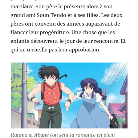
martiaux. Son père le présente alors à son
grand ami Soun Tendo et à ses filles. Les deux
pères ont convenu des années auparavant de
fiancer leur progéniture. Une chose que les
enfants découvrent le jour de leur rencontre. Et
qui ne recueille pas leur approbation.
Ranma et Akané (on sent la romance en plein