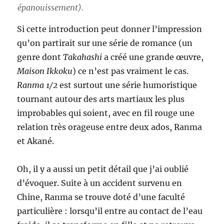
épanouissement).
Si cette introduction peut donner l’impression
qu’on partirait sur une série de romance (un
genre dont
Takahashi
a créé une grande œuvre,
Maison Ikkoku
) ce n’est pas vraiment le cas.
Ranma 1/2
est surtout une série humoristique
tournant autour des arts martiaux les plus
improbables qui soient, avec en fil rouge une
relation très orageuse entre deux ados, Ranma
et Akané.
Oh, il y a aussi un petit détail que j’ai oublié
d’évoquer. Suite à un accident survenu en
Chine, Ranma se trouve doté d’une faculté
particulière : lorsqu’il entre au contact de l’eau