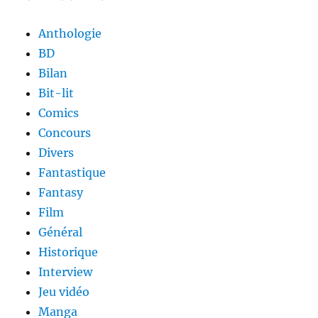
Anthologie
BD
Bilan
Bit-lit
Comics
Concours
Divers
Fantastique
Fantasy
Film
Général
Historique
Interview
Jeu vidéo
Manga