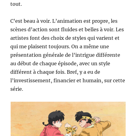
tout.
C’est beau à voir. L’animation est propre, les
scènes d’action sont fluides et belles à voir. Les
artistes font des choix de styles qui varient et
qui me plaisent toujours. On a même une
présentation générale de l’intrigue différente
au début de chaque épisode, avec un style
différent à chaque fois. Bref, y a eu de
l’investissement, financier et humain, sur cette
série.