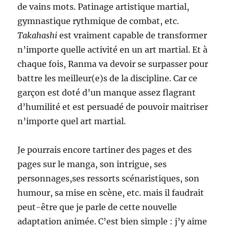
de vains mots. Patinage artistique martial,
gymnastique rythmique de combat, etc.
Takahashi
est vraiment capable de transformer
n’importe quelle activité en un art martial. Et à
chaque fois, Ranma va devoir se surpasser pour
battre les meilleur(e)s de la discipline. Car ce
garçon est doté d’un manque assez flagrant
d’humilité et est persuadé de pouvoir maitriser
n’importe quel art martial.
Je pourrais encore tartiner des pages et des
pages sur le manga, son intrigue, ses
personnages,ses ressorts scénaristiques, son
humour, sa mise en scène, etc. mais il faudrait
peut-être que je parle de cette nouvelle
adaptation animée. C’est bien simple : j’y aime