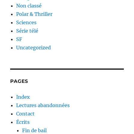
Non classé
Polar & Thriller
Sciences
Série télé
SF
Uncategorized
PAGES
Index
Lectures abandonnées
Contact
Écrits
Fin de bail