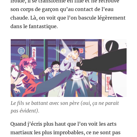
froide, il se transforme en fille et ne retrouve
son corps de garçon qu’au contact de l’eau
chaude. Là, on voit que l’on bascule légèrement
dans le fantastique.
Le fils se battant avec son père (oui, ça ne parait
pas évident).
Quand j’écris plus haut que l’on voit les arts
martiaux les plus improbables, ce ne sont pas