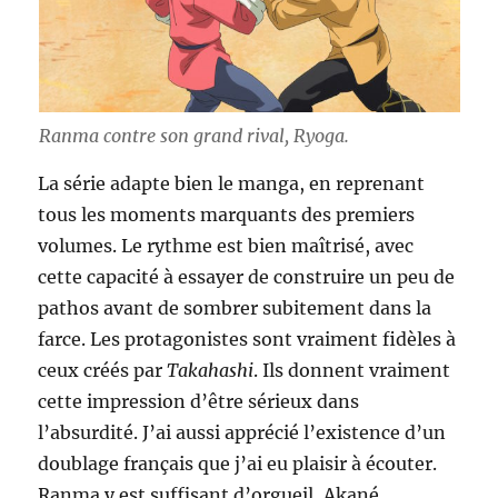
Ranma contre son grand rival, Ryoga.
La série adapte bien le manga, en reprenant
tous les moments marquants des premiers
volumes. Le rythme est bien maîtrisé, avec
cette capacité à essayer de construire un peu de
pathos avant de sombrer subitement dans la
farce. Les protagonistes sont vraiment fidèles à
ceux créés par
Takahashi
. Ils donnent vraiment
cette impression d’être sérieux dans
l’absurdité. J’ai aussi apprécié l’existence d’un
doublage français que j’ai eu plaisir à écouter.
Ranma y est suffisant d’orgueil, Akané