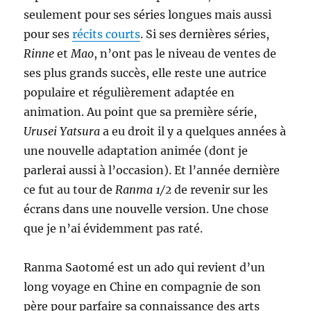
seulement pour ses séries longues mais aussi
pour ses
récits courts
. Si ses dernières séries,
Rinne
et
Mao
, n’ont pas le niveau de ventes de
ses plus grands succès, elle reste une autrice
populaire et régulièrement adaptée en
animation. Au point que sa première série,
Urusei Yatsura
a eu droit il y a quelques années à
une nouvelle adaptation animée (dont je
parlerai aussi à l’occasion). Et l’année dernière
ce fut au tour de
Ranma 1/2
de revenir sur les
écrans dans une nouvelle version. Une chose
que je n’ai évidemment pas raté.
Ranma Saotomé est un ado qui revient d’un
long voyage en Chine en compagnie de son
père pour parfaire sa connaissance des arts