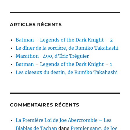
ARTICLES RÉCENTS
Batman – Legends of the Dark Knight – 2
Le dîner de la sorcière, de Rumiko Takahashi
Marathon -490, d’Éric Tréguier
Batman – Legends of the Dark Knight – 1
Les oiseaux du destin, de Rumiko Takahashi
COMMENTAIRES RÉCENTS
La Première Loi de Joe Abercrombie – Les
Blablas de Tachan
dans
Premier sang, de Joe