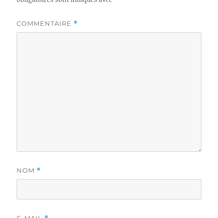
COMMENTAIRE
*
NOM
*
E-MAIL