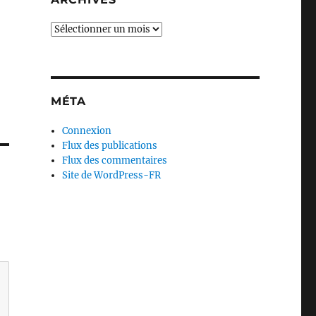
Archives
MÉTA
Connexion
Flux des publications
Flux des commentaires
Site de WordPress-FR