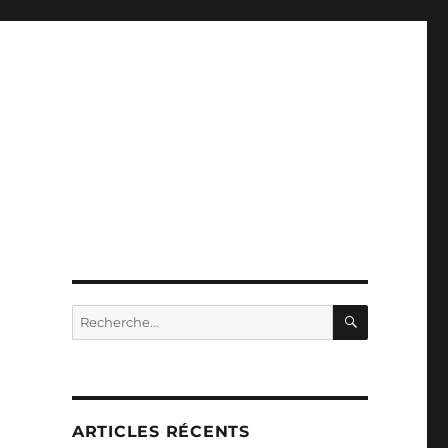
RECHERC
Recherche
pour :
ARTICLES RÉCENTS