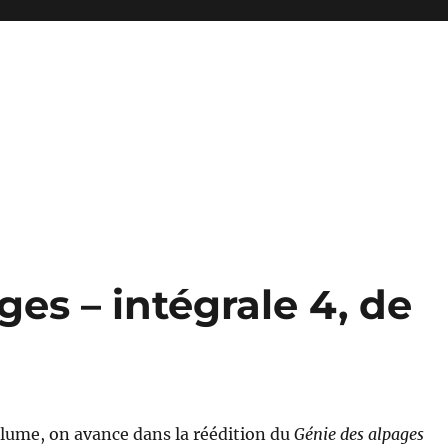
ges – intégrale 4, de
lume, on avance dans la réédition du
Génie des alpages