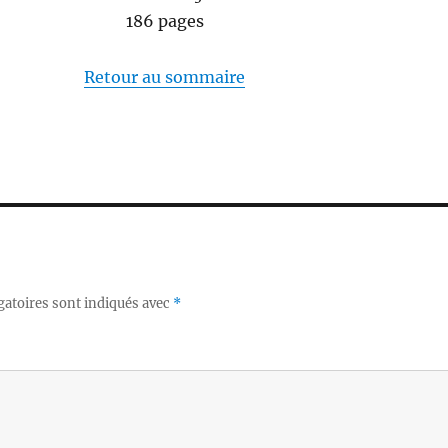
186 pages
Retour au sommaire
gatoires sont indiqués avec
*