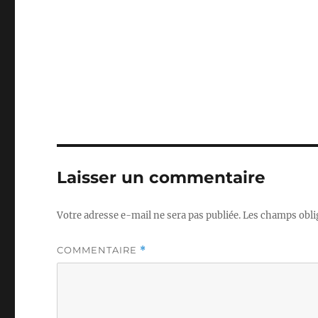
Laisser un commentaire
Votre adresse e-mail ne sera pas publiée.
Les champs obli
COMMENTAIRE
*