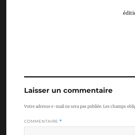
édit
Laisser un commentaire
Votre adresse e-mail ne sera pas publiée.
Les champs obli
COMMENTAIRE
*