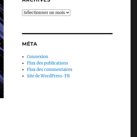
Archives
MÉTA
Connexion
Flux des publications
Flux des commentaires
Site de WordPress-FR