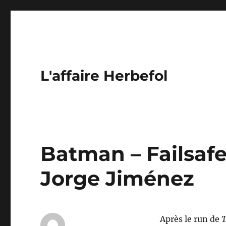
L'affaire Herbefol
Batman – Failsafe
Jorge Jiménez
Après le run de