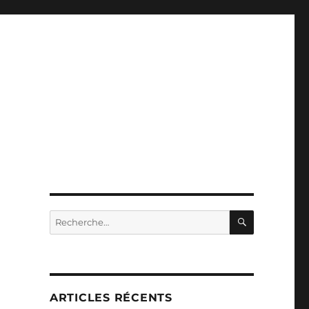
RECHERC
Recherche
pour :
ARTICLES RÉCENTS