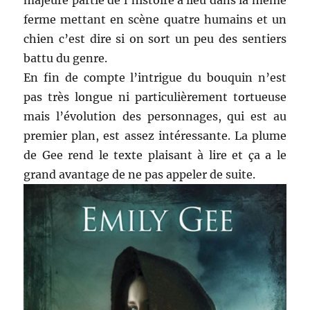
majeure partie de l’histoire a lieu dans la même
ferme mettant en scène quatre humains et un
chien c’est dire si on sort un peu des sentiers
battu du genre.
En fin de compte l’intrigue du bouquin n’est
pas très longue ni particulièrement tortueuse
mais l’évolution des personnages, qui est au
premier plan, est assez intéressante. La plume
de Gee rend le texte plaisant à lire et ça a le
grand avantage de ne pas appeler de suite.