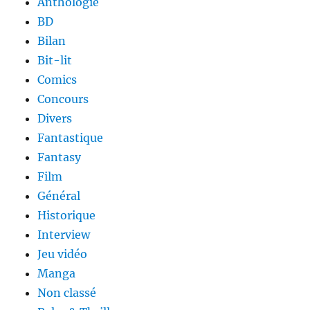
Anthologie
BD
Bilan
Bit-lit
Comics
Concours
Divers
Fantastique
Fantasy
Film
Général
Historique
Interview
Jeu vidéo
Manga
Non classé