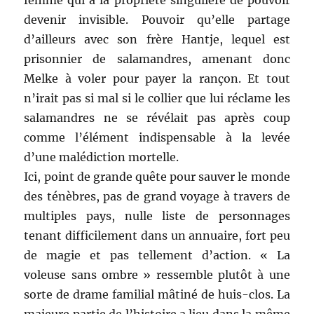
femme qui a la propriété singulière de pouvoir
devenir invisible. Pouvoir qu’elle partage
d’ailleurs avec son frère Hantje, lequel est
prisonnier de salamandres, amenant donc
Melke à voler pour payer la rançon. Et tout
n’irait pas si mal si le collier que lui réclame les
salamandres ne se révélait pas après coup
comme l’élément indispensable à la levée
d’une malédiction mortelle.
Ici, point de grande quête pour sauver le monde
des ténèbres, pas de grand voyage à travers de
multiples pays, nulle liste de personnages
tenant difficilement dans un annuaire, fort peu
de magie et pas tellement d’action. « La
voleuse sans ombre » ressemble plutôt à une
sorte de drame familial mâtiné de huis-clos. La