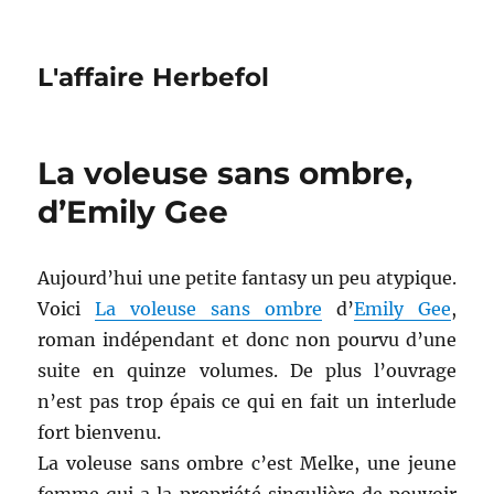
L'affaire Herbefol
La voleuse sans ombre,
d’Emily Gee
Aujourd’hui une petite fantasy un peu atypique.
Voici
La voleuse sans ombre
d’
Emily Gee
,
roman indépendant et donc non pourvu d’une
suite en quinze volumes. De plus l’ouvrage
n’est pas trop épais ce qui en fait un interlude
fort bienvenu.
La voleuse sans ombre c’est Melke, une jeune