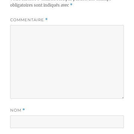
obligatoires sont indiqués avec
*
COMMENTAIRE
*
NOM
*