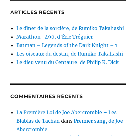
ARTICLES RÉCENTS
Le dîner de la sorcière, de Rumiko Takahashi
Marathon -490, d’Éric Tréguier
Batman – Legends of the Dark Knight – 1
Les oiseaux du destin, de Rumiko Takahashi
Le dieu venu du Centaure, de Philip K. Dick
COMMENTAIRES RÉCENTS
La Première Loi de Joe Abercrombie – Les
Blablas de Tachan
dans
Premier sang, de Joe
Abercrombie