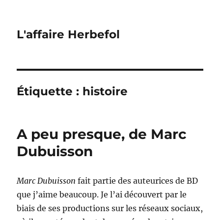
L'affaire Herbefol
Étiquette :
histoire
A peu presque, de Marc
Dubuisson
Marc Dubuisson
fait partie des auteurices de BD
que j’aime beaucoup. Je l’ai découvert par le
biais de ses productions sur les réseaux sociaux,