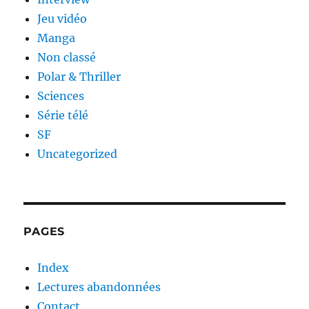
Jeu vidéo
Manga
Non classé
Polar & Thriller
Sciences
Série télé
SF
Uncategorized
PAGES
Index
Lectures abandonnées
Contact