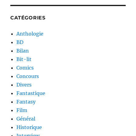
CATÉGORIES
Anthologie
BD
Bilan
Bit-lit
Comics
Concours
Divers
Fantastique
Fantasy
Film
Général
Historique
Interview