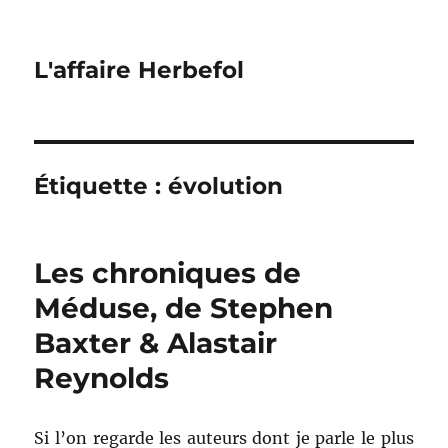
L'affaire Herbefol
Étiquette :
évolution
Les chroniques de
Méduse, de Stephen
Baxter & Alastair
Reynolds
Si l’on regarde les auteurs dont je parle le plus