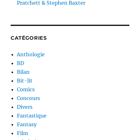
Pratchett & Stephen Baxter
CATÉGORIES
Anthologie
BD
Bilan
Bit-lit
Comics
Concours
Divers
Fantastique
Fantasy
Film