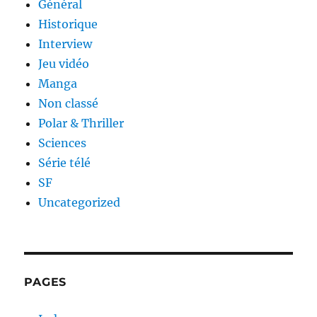
Général
Historique
Interview
Jeu vidéo
Manga
Non classé
Polar & Thriller
Sciences
Série télé
SF
Uncategorized
PAGES