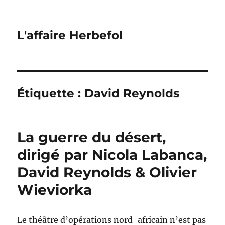
L'affaire Herbefol
Étiquette :
David Reynolds
La guerre du désert,
dirigé par Nicola Labanca,
David Reynolds & Olivier
Wieviorka
Le théâtre d’opérations nord-africain n’est pas