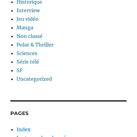
Historique
Interview
Jeu vidéo
Manga
Non classé
Polar & Thriller
Sciences
Série télé
SF
Uncategorized
PAGES
Index