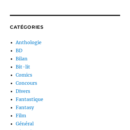
CATÉGORIES
Anthologie
BD
Bilan
Bit-lit
Comics
Concours
Divers
Fantastique
Fantasy
Film
Général