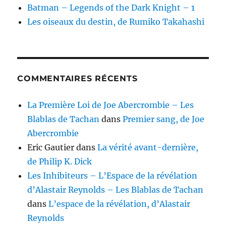
Batman – Legends of the Dark Knight – 1
Les oiseaux du destin, de Rumiko Takahashi
COMMENTAIRES RÉCENTS
La Première Loi de Joe Abercrombie – Les
Blablas de Tachan
dans
Premier sang, de Joe
Abercrombie
Eric Gautier
dans
La vérité avant-dernière,
de Philip K. Dick
Les Inhibiteurs – L’Espace de la révélation
d’Alastair Reynolds – Les Blablas de Tachan
dans
L’espace de la révélation, d’Alastair
Reynolds