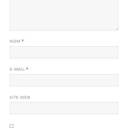
NOM
*
E-MAIL
*
SITE WEB