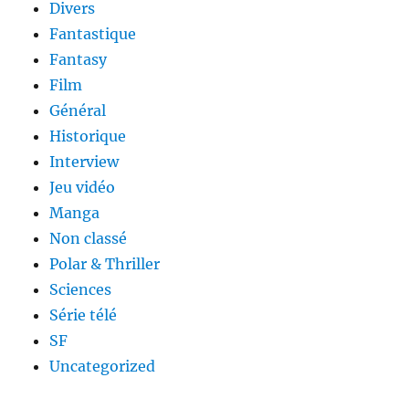
Divers
Fantastique
Fantasy
Film
Général
Historique
Interview
Jeu vidéo
Manga
Non classé
Polar & Thriller
Sciences
Série télé
SF
Uncategorized