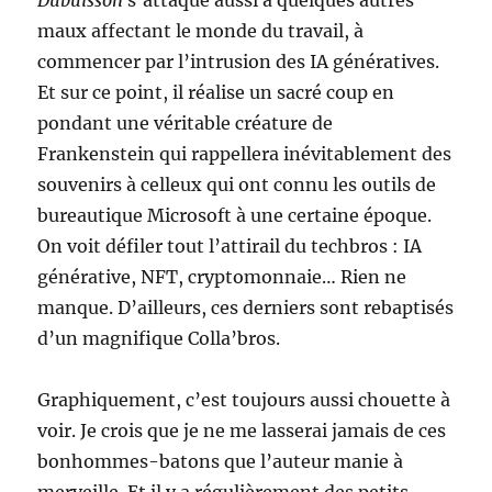
Dubuisson
s’attaque aussi à quelques autres
maux affectant le monde du travail, à
commencer par l’intrusion des IA génératives.
Et sur ce point, il réalise un sacré coup en
pondant une véritable créature de
Frankenstein qui rappellera inévitablement des
souvenirs à celleux qui ont connu les outils de
bureautique Microsoft à une certaine époque.
On voit défiler tout l’attirail du techbros : IA
générative, NFT, cryptomonnaie… Rien ne
manque. D’ailleurs, ces derniers sont rebaptisés
d’un magnifique Colla’bros.
Graphiquement, c’est toujours aussi chouette à
voir. Je crois que je ne me lasserai jamais de ces
bonhommes-batons que l’auteur manie à