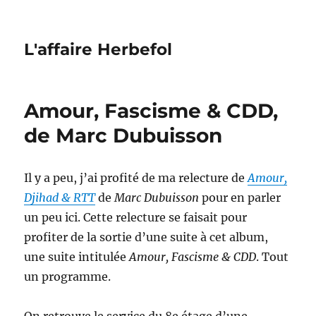
L'affaire Herbefol
Amour, Fascisme & CDD,
de Marc Dubuisson
Il y a peu, j’ai profité de ma relecture de
Amour,
Djihad & RTT
de
Marc Dubuisson
pour en parler
un peu ici. Cette relecture se faisait pour
profiter de la sortie d’une suite à cet album,
une suite intitulée
Amour, Fascisme & CDD
. Tout
un programme.