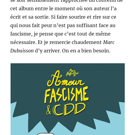
se soit sensiblement rapprochée du contenu de
cet album entre le moment où son auteur l’a
écrit et sa sortie. Si faire sourire et rire sur ce
qui nous fait peur n’est pas suffisant face au
fascisme, je pense que c’est tout de même
nécessaire. Et je remercie chaudement
Marc
Dubuisson
d’y arriver. On en a bien besoin.