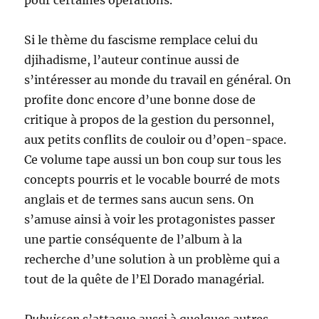
pour certaines opérations.
Si le thème du fascisme remplace celui du
djihadisme, l’auteur continue aussi de
s’intéresser au monde du travail en général. On
profite donc encore d’une bonne dose de
critique à propos de la gestion du personnel,
aux petits conflits de couloir ou d’open-space.
Ce volume tape aussi un bon coup sur tous les
concepts pourris et le vocable bourré de mots
anglais et de termes sans aucun sens. On
s’amuse ainsi à voir les protagonistes passer
une partie conséquente de l’album à la
recherche d’une solution à un problème qui a
tout de la quête de l’El Dorado managérial.