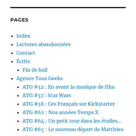
PAGES
Index
Lectures abandonnées
Contact
Écrits
Fin de bail
Agence Tous Geeks
ATG #52 : En avant la musique de film
ATG #57 : Star Wars
ATG #58 : Ces Français sur Kickstarter
ATG #62 : Nos années Temps X
ATG #64 : Un petit tour dans les étoiles…
ATG #65 : Le nouveau départ de Matthieu