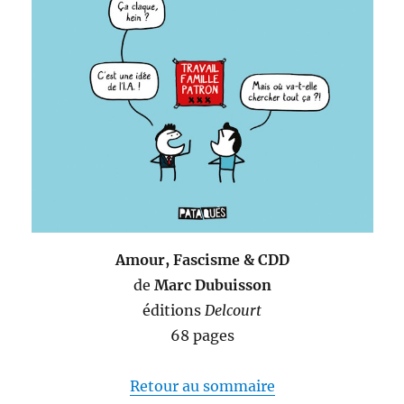
Amour, Fascisme & CDD
de
Marc Dubuisson
éditions
Delcourt
68 pages
Retour au sommaire