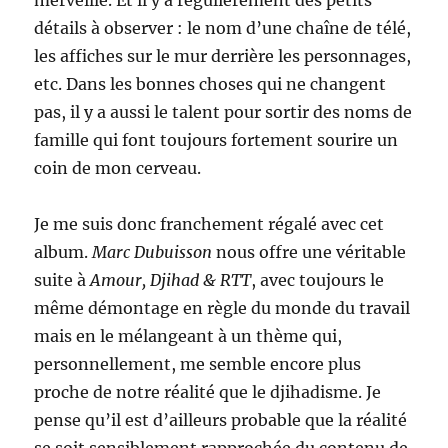
merveille. Et il y a régulièrement des petits
détails à observer : le nom d’une chaîne de télé,
les affiches sur le mur derrière les personnages,
etc. Dans les bonnes choses qui ne changent
pas, il y a aussi le talent pour sortir des noms de
famille qui font toujours fortement sourire un
coin de mon cerveau.
Je me suis donc franchement régalé avec cet
album.
Marc Dubuisson
nous offre une véritable
suite à
Amour, Djihad & RTT
, avec toujours le
même démontage en règle du monde du travail
mais en le mélangeant à un thème qui,
personnellement, me semble encore plus
proche de notre réalité que le djihadisme. Je
pense qu’il est d’ailleurs probable que la réalité