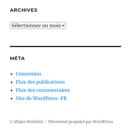
ARCHIVES
Archives
MÉTA
Connexion
Flux des publications
Flux des commentaires
Site de WordPress-FR
L'affaire Herbefol
Fièrement propulsé par WordPress