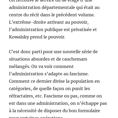
On retrouve le service du 8e étage d’une
administration départementale qui était au
centre du récit dans le précédent volume.
L’extrême-droite arrivant au pouvoir,
l’administration publique est privatisée et
Kowalsky prend le pouvoir.
C’est donc parti pour une nouvelle série de
situations absurdes et de cauchemars
mélangés. On va voir comment
l’administration s’adapte au fascisme.
Comment ce dernier divise la population en
catégories, de quelle façon on punit les
réfractaires, etc. Fascisme ou pas, comme on
est dans une administration, on n’échappe pas
à la nécessité de disposer du bon formulaire