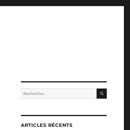
RECHERC
Recherche
pour :
ARTICLES RÉCENTS