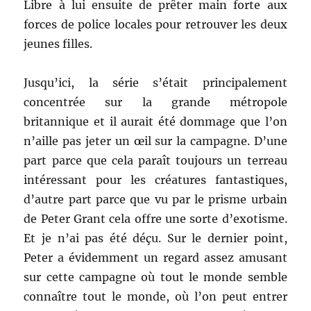
Libre à lui ensuite de prêter main forte aux
forces de police locales pour retrouver les deux
jeunes filles.
Jusqu’ici, la série s’était principalement
concentrée sur la grande métropole
britannique et il aurait été dommage que l’on
n’aille pas jeter un œil sur la campagne. D’une
part parce que cela paraît toujours un terreau
intéressant pour les créatures fantastiques,
d’autre part parce que vu par le prisme urbain
de Peter Grant cela offre une sorte d’exotisme.
Et je n’ai pas été déçu. Sur le dernier point,
Peter a évidemment un regard assez amusant
sur cette campagne où tout le monde semble
connaître tout le monde, où l’on peut entrer