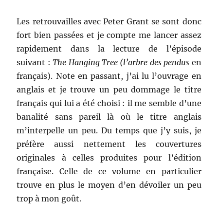
Les retrouvailles avec Peter Grant se sont donc
fort bien passées et je compte me lancer assez
rapidement dans la lecture de l’épisode
suivant :
The Hanging Tree
(l’arbre des pendus
en
français). Note en passant, j’ai lu l’ouvrage en
anglais et je trouve un peu dommage le titre
français qui lui a été choisi : il me semble d’une
banalité sans pareil là où le titre anglais
m’interpelle un peu. Du temps que j’y suis, je
préfère aussi nettement les couvertures
originales à celles produites pour l’édition
française. Celle de ce volume en particulier
trouve en plus le moyen d’en dévoiler un peu
trop à mon goût.