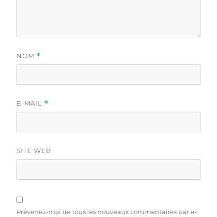
NOM
*
E-MAIL
*
SITE WEB
Prévenez-moi de tous les nouveaux commentaires par e-