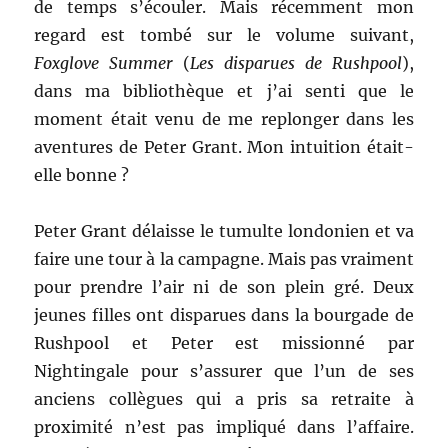
de temps s’écouler. Mais récemment mon
regard est tombé sur le volume suivant,
Foxglove Summer
(
Les disparues de Rushpool
),
dans ma bibliothèque et j’ai senti que le
moment était venu de me replonger dans les
aventures de Peter Grant. Mon intuition était-
elle bonne ?
Peter Grant délaisse le tumulte londonien et va
faire une tour à la campagne. Mais pas vraiment
pour prendre l’air ni de son plein gré. Deux
jeunes filles ont disparues dans la bourgade de
Rushpool et Peter est missionné par
Nightingale pour s’assurer que l’un de ses
anciens collègues qui a pris sa retraite à
proximité n’est pas impliqué dans l’affaire.