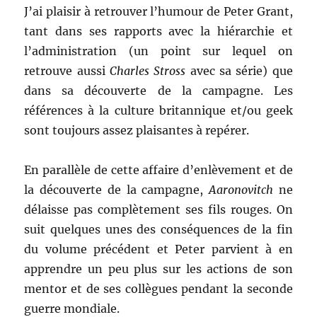
J’ai plaisir à retrouver l’humour de Peter Grant,
tant dans ses rapports avec la hiérarchie et
l’administration (un point sur lequel on
retrouve aussi
Charles Stross
avec sa série) que
dans sa découverte de la campagne. Les
références à la culture britannique et/ou geek
sont toujours assez plaisantes à repérer.
En parallèle de cette affaire d’enlèvement et de
la découverte de la campagne,
Aaronovitch
ne
délaisse pas complètement ses fils rouges. On
suit quelques unes des conséquences de la fin
du volume précédent et Peter parvient à en
apprendre un peu plus sur les actions de son
mentor et de ses collègues pendant la seconde
guerre mondiale.