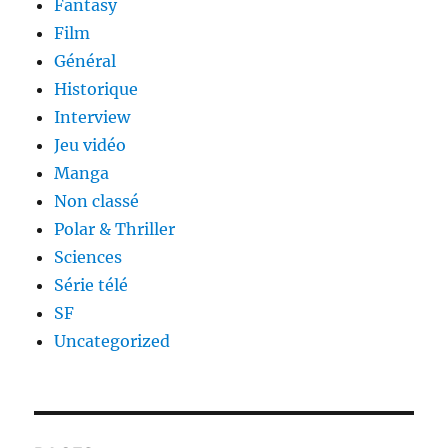
Fantasy
Film
Général
Historique
Interview
Jeu vidéo
Manga
Non classé
Polar & Thriller
Sciences
Série télé
SF
Uncategorized