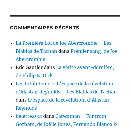
COMMENTAIRES RÉCENTS
La Première Loi de Joe Abercrombie – Les
Blablas de Tachan
dans
Premier sang, de Joe
Abercrombie
Eric Gautier
dans
La vérité avant-dernière,
de Philip K. Dick
Les Inhibiteurs – L’Espace de la révélation
d’Alastair Reynolds – Les Blablas de Tachan
dans
L’espace de la révélation, d’Alastair
Reynolds
belette2911
dans
Catwoman – Far from
Gotham, de Joëlle Jones, Fernando Blanco &