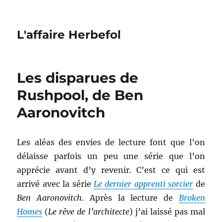
L'affaire Herbefol
Les disparues de
Rushpool, de Ben
Aaronovitch
Les aléas des envies de lecture font que l’on
délaisse parfois un peu une série que l’on
apprécie avant d’y revenir. C’est ce qui est
arrivé avec la série
Le dernier apprenti sorcier
de
Ben Aaronovitch
. Après la lecture de
Broken
Homes
(
Le rêve de l’architecte
) j’ai laissé pas mal