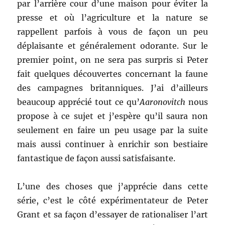
par l’arrière cour d’une maison pour éviter la
presse et où l’agriculture et la nature se
rappellent parfois à vous de façon un peu
déplaisante et généralement odorante. Sur le
premier point, on ne sera pas surpris si Peter
fait quelques découvertes concernant la faune
des campagnes britanniques. J’ai d’ailleurs
beaucoup apprécié tout ce qu’
Aaronovitch
nous
propose à ce sujet et j’espère qu’il saura non
seulement en faire un peu usage par la suite
mais aussi continuer à enrichir son bestiaire
fantastique de façon aussi satisfaisante.
L’une des choses que j’apprécie dans cette
série, c’est le côté expérimentateur de Peter
Grant et sa façon d’essayer de rationaliser l’art