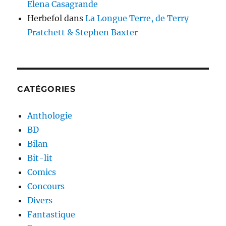
Elena Casagrande
Herbefol
dans
La Longue Terre, de Terry
Pratchett & Stephen Baxter
CATÉGORIES
Anthologie
BD
Bilan
Bit-lit
Comics
Concours
Divers
Fantastique