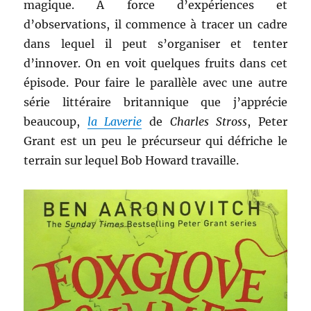
magique. A force d’expériences et
d’observations, il commence à tracer un cadre
dans lequel il peut s’organiser et tenter
d’innover. On en voit quelques fruits dans cet
épisode. Pour faire le parallèle avec une autre
série littéraire britannique que j’apprécie
beaucoup,
la Laverie
de
Charles Stross
, Peter
Grant est un peu le précurseur qui défriche le
terrain sur lequel Bob Howard travaille.