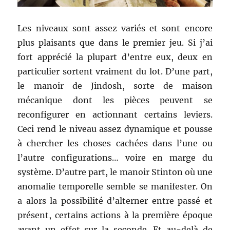
Les niveaux sont assez variés et sont encore
plus plaisants que dans le premier jeu. Si j’ai
fort apprécié la plupart d’entre eux, deux en
particulier sortent vraiment du lot. D’une part,
le manoir de Jindosh, sorte de maison
mécanique dont les pièces peuvent se
reconfigurer en actionnant certains leviers.
Ceci rend le niveau assez dynamique et pousse
à chercher les choses cachées dans l’une ou
l’autre configurations… voire en marge du
système. D’autre part, le manoir Stinton où une
anomalie temporelle semble se manifester. On
a alors la possibilité d’alterner entre passé et
présent, certains actions à la première époque
ayant un effet sur la seconde. Et au-delà de