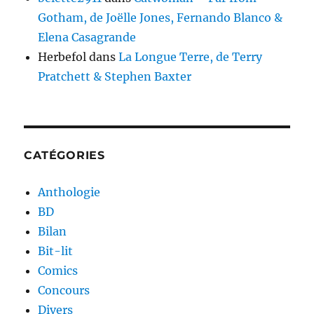
Gotham, de Joëlle Jones, Fernando Blanco &
Elena Casagrande
Herbefol
dans
La Longue Terre, de Terry
Pratchett & Stephen Baxter
CATÉGORIES
Anthologie
BD
Bilan
Bit-lit
Comics
Concours
Divers