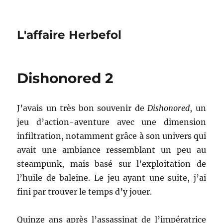
L'affaire Herbefol
Dishonored 2
J’avais un très bon souvenir de
Dishonored
, un
jeu d’action-aventure avec une dimension
infiltration, notamment grâce à son univers qui
avait une ambiance ressemblant un peu au
steampunk, mais basé sur l’exploitation de
l’huile de baleine. Le jeu ayant une suite, j’ai
fini par trouver le temps d’y jouer.
Quinze ans après l’assassinat de l’impératrice