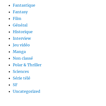
Fantastique
Fantasy
Film
Général
Historique
Interview
Jeu vidéo
Manga
Non classé
Polar & Thriller
Sciences
Série télé
SF
Uncategorized