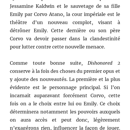
Jessamine Kaldwin et le sauvetage de sa fille
Emily par Corvo Atano, la cour impériale est le
théâtre d’un nouveau complot, visant à
détrôner Emily. Cette dernière ou son père
Corvo va devoir passer dans la clandestinité
pour lutter contre cette nouvelle menace.
Comme toute bonne suite,
Dishonored 2
conserve à la fois des choses du premier opus et
y ajoute des nouveautés. La première et la plus
évidente est le personnage principal. Si l’on
incarnait auparavant forcément Corvo, cette
fois on a le choix entre lui ou Emily. Ce choix
déterminera notamment les pouvoirs auxquels
on aura accès et peut donc, légèrement
n’exagérons rien, influencer la façon de jouer.