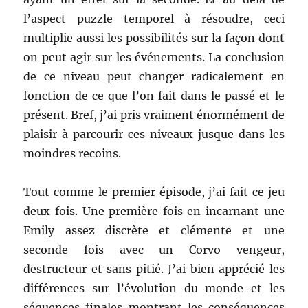
l’aspect puzzle temporel à résoudre, ceci
multiplie aussi les possibilités sur la façon dont
on peut agir sur les événements. La conclusion
de ce niveau peut changer radicalement en
fonction de ce que l’on fait dans le passé et le
présent. Bref, j’ai pris vraiment énormément de
plaisir à parcourir ces niveaux jusque dans les
moindres recoins.
Tout comme le premier épisode, j’ai fait ce jeu
deux fois. Une première fois en incarnant une
Emily assez discrète et clémente et une
seconde fois avec un Corvo vengeur,
destructeur et sans pitié. J’ai bien apprécié les
différences sur l’évolution du monde et les
séquences finales montrant les conséquences