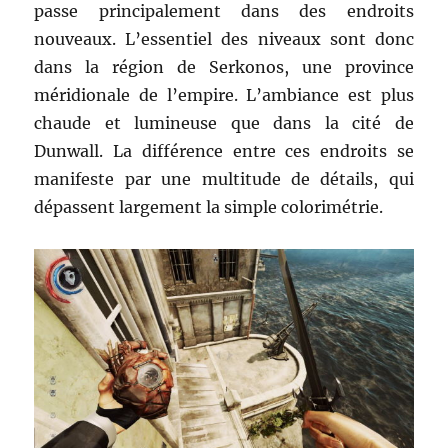
passe principalement dans des endroits
nouveaux. L’essentiel des niveaux sont donc
dans la région de Serkonos, une province
méridionale de l’empire. L’ambiance est plus
chaude et lumineuse que dans la cité de
Dunwall. La différence entre ces endroits se
manifeste par une multitude de détails, qui
dépassent largement la simple colorimétrie.