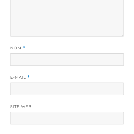
NOM
*
E-MAIL
*
SITE WEB