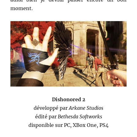
moment.
Dishonored 2
développé par
Arkane Studios
édité par
Bethesda Softworks
disponible sur PC, XBox One, PS4