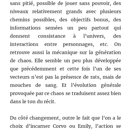
sans pitié, possible de jouer sans pouvoir, des
niveaux relativement grands avec plusieurs
chemins possibles, des objectifs bonus, des
informations semées un peu partout qui
donnent consistance à l’univers, des
interactions entre personnages, etc. On
retrouve aussi la mécanique sur la génération
de chaos. Elle semble un peu plus développée
que précédemment et cette fois l’un de ses
vecteurs n’est pas la présence de rats, mais de
mouches de sang. Et l’évolution générale
provoquée par ce chaos se traduisent assez bien
dans le ton du récit.
Du côté changement, outre le fait que l’on a le
choix d’incarner Corvo ou Emily, l’action se