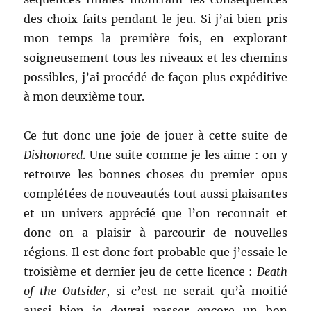
des choix faits pendant le jeu. Si j’ai bien pris
mon temps la première fois, en explorant
soigneusement tous les niveaux et les chemins
possibles, j’ai procédé de façon plus expéditive
à mon deuxième tour.
Ce fut donc une joie de jouer à cette suite de
Dishonored
. Une suite comme je les aime : on y
retrouve les bonnes choses du premier opus
complétées de nouveautés tout aussi plaisantes
et un univers apprécié que l’on reconnait et
donc on a plaisir à parcourir de nouvelles
régions. Il est donc fort probable que j’essaie le
troisième et dernier jeu de cette licence :
Death
of the Outsider
, si c’est ne serait qu’à moitié
aussi bien je devrai passer encore un bon