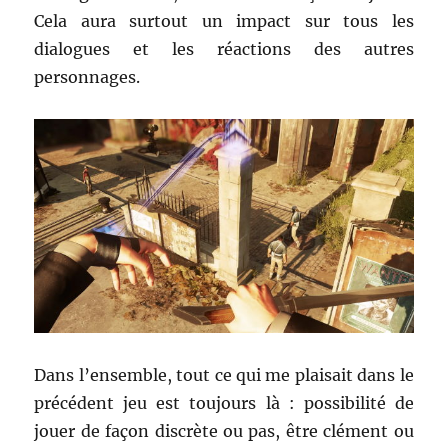
Cela aura surtout un impact sur tous les
dialogues et les réactions des autres
personnages.
Dans l’ensemble, tout ce qui me plaisait dans le
précédent jeu est toujours là : possibilité de
jouer de façon discrète ou pas, être clément ou