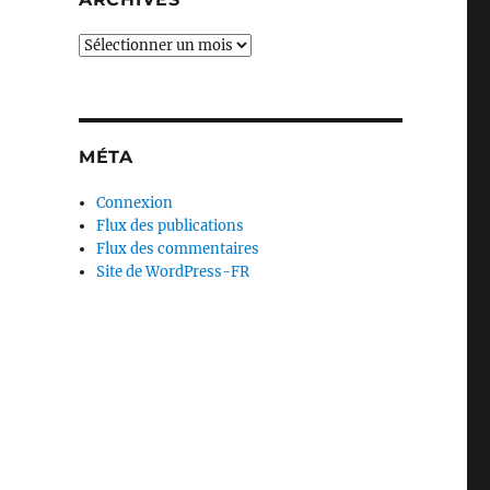
Archives
MÉTA
Connexion
Flux des publications
Flux des commentaires
Site de WordPress-FR