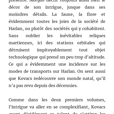
présente.
Morgan
décrit toujours aussi bien le
décor de son intrigue, jusque dans ses
moindres détails. La faune, la flore et
évidemment toutes les joies de la société de
Harlan, ou plutôt des sociétés qui y cohabitent.
Sans oublier les inévitables reliques
martiennes, ici des stations orbitales qui
détruisent impitoyablement tout objet
technologique qui prend un peu trop d’altitude.
Ce qui a évidemment une incidence sur les
modes de transports sur Harlan. On sent aussi
que Kovacs redécouvre son monde natal, qu’il
n’a pas revu depuis des décennies.
Comme dans les deux premiers volumes,
l’intrigue va aller en se complexifiant, Kovacs