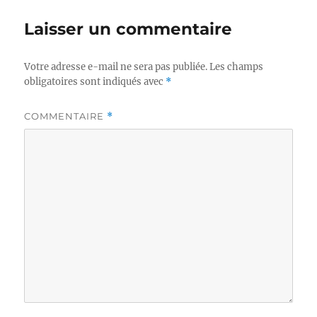
Laisser un commentaire
Votre adresse e-mail ne sera pas publiée.
Les champs
obligatoires sont indiqués avec
*
COMMENTAIRE
*