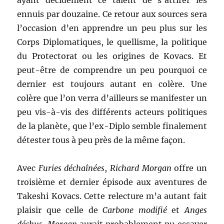
ayant décidément ce talent de s’attirer les
ennuis par douzaine. Ce retour aux sources sera
l’occasion d’en apprendre un peu plus sur les
Corps Diplomatiques, le quellisme, la politique
du Protectorat ou les origines de Kovacs. Et
peut-être de comprendre un peu pourquoi ce
dernier est toujours autant en colère. Une
colère que l’on verra d’ailleurs se manifester un
peu vis-à-vis des différents acteurs politiques
de la planète, que l’ex-Diplo semble finalement
détester tous à peu près de la même façon.
Avec
Furies déchaînées
,
Richard Morgan
offre un
troisième et dernier épisode aux aventures de
Takeshi Kovacs. Cette relecture m’a autant fait
plaisir que celle de
Carbone modifié
et
Anges