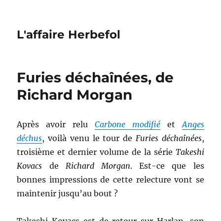
L'affaire Herbefol
Furies déchaînées, de
Richard Morgan
Après avoir relu
Carbone modifié
et
Anges
déchus
, voilà venu le tour de
Furies déchaînées
,
troisième et dernier volume de la série
Takeshi
Kovacs
de
Richard Morgan
. Est-ce que les
bonnes impressions de cette relecture vont se
maintenir jusqu’au bout ?