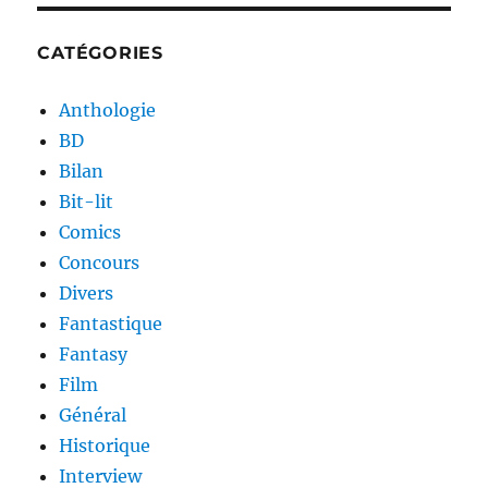
CATÉGORIES
Anthologie
BD
Bilan
Bit-lit
Comics
Concours
Divers
Fantastique
Fantasy
Film
Général
Historique
Interview