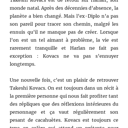
Takeshi Kovacs est de retour sur Harlan, son
monde natal. Après des décennies d’absence, la
planète a bien changé. Mais l’ex-Diplo n’a pas
son pareil pour tracer son chemin, malgré les
ennuis qu’il ne manque pas de créer. Lorsque
l’on est un tel aimant à problème, la vie est
rarement tranquille et Harlan ne fait pas
exception : Kovacs ne va pas s’ennuyer
longtemps.
Une nouvelle fois, c’est un plaisir de retrouver
Takeshi Kovacs. On est toujours dans un récit à
la première personne qui nous fait profiter tant
des répliques que des réflexions intérieures du
personnage et ça vaut régulièrement son
pesant de cacahuètes. Kovacs est toujours ce