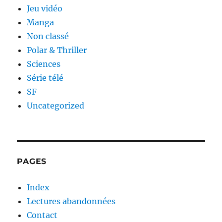
Jeu vidéo
Manga
Non classé
Polar & Thriller
Sciences
Série télé
SF
Uncategorized
PAGES
Index
Lectures abandonnées
Contact