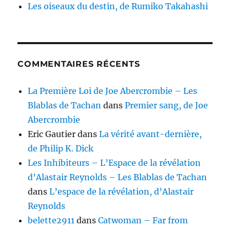
Les oiseaux du destin, de Rumiko Takahashi
COMMENTAIRES RÉCENTS
La Première Loi de Joe Abercrombie – Les
Blablas de Tachan
dans
Premier sang, de Joe
Abercrombie
Eric Gautier
dans
La vérité avant-dernière,
de Philip K. Dick
Les Inhibiteurs – L’Espace de la révélation
d’Alastair Reynolds – Les Blablas de Tachan
dans
L’espace de la révélation, d’Alastair
Reynolds
belette2911
dans
Catwoman – Far from