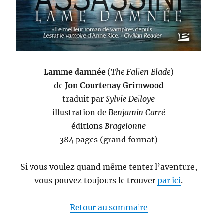
Lamme damnée
(
The Fallen Blade
)
de
Jon Courtenay Grimwood
traduit par
Sylvie Delloye
illustration de
Benjamin Carré
éditions
Bragelonne
384 pages (grand format)
Si vous voulez quand même tenter l’aventure,
vous pouvez toujours le trouver
par ici
.
Retour au sommaire