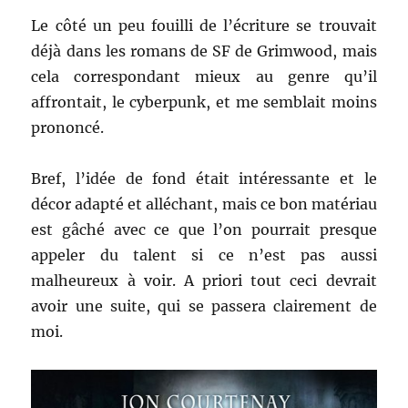
Le côté un peu fouilli de l’écriture se trouvait
déjà dans les romans de SF de Grimwood, mais
cela correspondant mieux au genre qu’il
affrontait, le cyberpunk, et me semblait moins
prononcé.
Bref, l’idée de fond était intéressante et le
décor adapté et alléchant, mais ce bon matériau
est gâché avec ce que l’on pourrait presque
appeler du talent si ce n’est pas aussi
malheureux à voir. A priori tout ceci devrait
avoir une suite, qui se passera clairement de
moi.