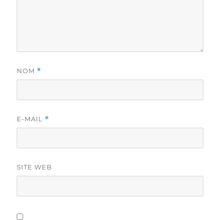
NOM
*
E-MAIL
*
SITE WEB