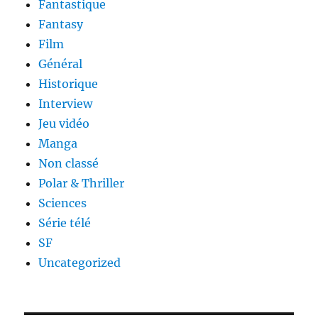
Fantastique
Fantasy
Film
Général
Historique
Interview
Jeu vidéo
Manga
Non classé
Polar & Thriller
Sciences
Série télé
SF
Uncategorized