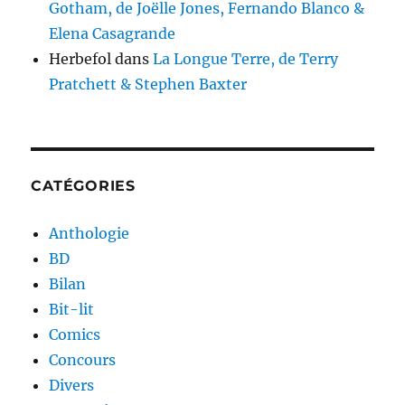
Gotham, de Joëlle Jones, Fernando Blanco &
Elena Casagrande
Herbefol
dans
La Longue Terre, de Terry
Pratchett & Stephen Baxter
CATÉGORIES
Anthologie
BD
Bilan
Bit-lit
Comics
Concours
Divers