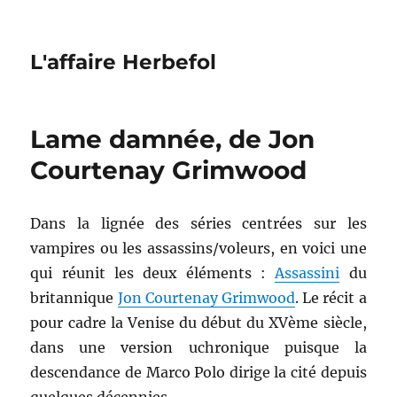
L'affaire Herbefol
Lame damnée, de Jon
Courtenay Grimwood
Dans la lignée des séries centrées sur les
vampires ou les assassins/voleurs, en voici une
qui réunit les deux éléments :
Assassini
du
britannique
Jon Courtenay Grimwood
. Le récit a
pour cadre la Venise du début du XVème siècle,
dans une version uchronique puisque la
descendance de Marco Polo dirige la cité depuis