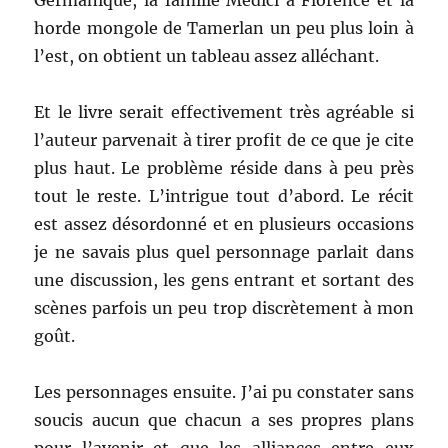
Germanique, la famille Médici à Florence et la
horde mongole de Tamerlan un peu plus loin à
l’est, on obtient un tableau assez alléchant.
Et le livre serait effectivement très agréable si
l’auteur parvenait à tirer profit de ce que je cite
plus haut. Le problème réside dans à peu près
tout le reste. L’intrigue tout d’abord. Le récit
est assez désordonné et en plusieurs occasions
je ne savais plus quel personnage parlait dans
une discussion, les gens entrant et sortant des
scènes parfois un peu trop discrètement à mon
goût.
Les personnages ensuite. J’ai pu constater sans
soucis aucun que chacun a ses propres plans