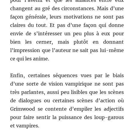
pour l’avenir et que les alliances entre eux
changent au gré des circonstances. Mais d’une
façon générale, leurs motivations ne sont pas
claires du tout. Et pas d’une façon qui donne
envie de s’intéresser un peu plus à eux pour
bien les cerner, mais plutôt en donnant
l’impression que l’auteur ne sait pas lui-même
ce qui les anime.
Enfin, certaines séquences vues par le biais
d’une sorte de vision vampirique ne sont pas
très parlantes, aussi peu lisibles que les scènes
de dialogues ou certaines scènes d’action où
Grimwood se contente d’empiler les adjectifs
pour faire sentir la puissance des loup-garous
et vampires.