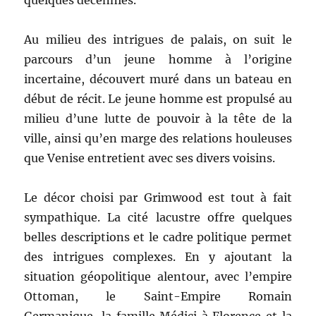
quelques décennies.
Au milieu des intrigues de palais, on suit le
parcours d’un jeune homme à l’origine
incertaine, découvert muré dans un bateau en
début de récit. Le jeune homme est propulsé au
milieu d’une lutte de pouvoir à la tête de la
ville, ainsi qu’en marge des relations houleuses
que Venise entretient avec ses divers voisins.
Le décor choisi par Grimwood est tout à fait
sympathique. La cité lacustre offre quelques
belles descriptions et le cadre politique permet
des intrigues complexes. En y ajoutant la
situation géopolitique alentour, avec l’empire
Ottoman, le Saint-Empire Romain