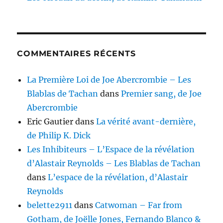
COMMENTAIRES RÉCENTS
La Première Loi de Joe Abercrombie – Les
Blablas de Tachan
dans
Premier sang, de Joe
Abercrombie
Eric Gautier
dans
La vérité avant-dernière,
de Philip K. Dick
Les Inhibiteurs – L’Espace de la révélation
d’Alastair Reynolds – Les Blablas de Tachan
dans
L’espace de la révélation, d’Alastair
Reynolds
belette2911
dans
Catwoman – Far from
Gotham, de Joëlle Jones, Fernando Blanco &