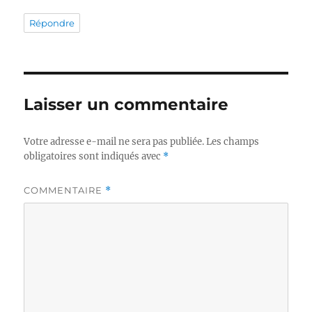
Répondre
Laisser un commentaire
Votre adresse e-mail ne sera pas publiée.
Les champs
obligatoires sont indiqués avec
*
COMMENTAIRE
*