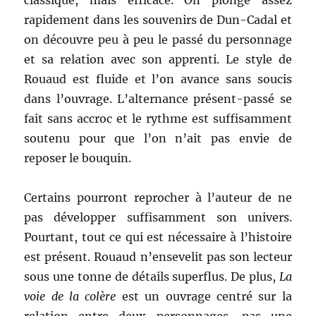
classique, mais efficace. On plonge assez
rapidement dans les souvenirs de Dun-Cadal et
on découvre peu à peu le passé du personnage
et sa relation avec son apprenti. Le style de
Rouaud est fluide et l’on avance sans soucis
dans l’ouvrage. L’alternance présent-passé se
fait sans accroc et le rythme est suffisamment
soutenu pour que l’on n’ait pas envie de
reposer le bouquin.
Certains pourront reprocher à l’auteur de ne
pas développer suffisamment son univers.
Pourtant, tout ce qui est nécessaire à l’histoire
est présent. Rouaud n’ensevelit pas son lecteur
sous une tonne de détails superflus. De plus,
La
voie de la colère
est un ouvrage centré sur la