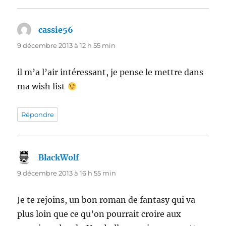
cassie56
dit :
9 décembre 2013 à 12 h 55 min
il m’a l’air intéressant, je pense le mettre dans
ma wish list
Répondre
BlackWolf
dit :
9 décembre 2013 à 16 h 55 min
Je te rejoins, un bon roman de fantasy qui va
plus loin que ce qu’on pourrait croire aux