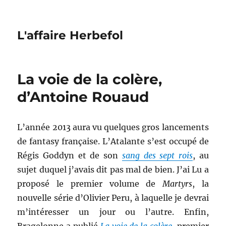
L'affaire Herbefol
La voie de la colère,
d’Antoine Rouaud
L’année 2013 aura vu quelques gros lancements
de fantasy française. L’Atalante s’est occupé de
Régis Goddyn et de son
sang des sept rois
, au
sujet duquel j’avais dit pas mal de bien. J’ai Lu a
proposé le premier volume de
Martyrs
, la
nouvelle série d’Olivier Peru, à laquelle je devrai
m’intéresser un jour ou l’autre. Enfin,