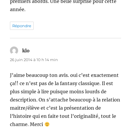
premiers abords. Une belle surprise pour cette
année.
Répondre
klo
dit :
26 juin 2014 à 10 h 14 min
J’aime beaucoup ton avis. oui c’est exactement
ça!! ce n’est pas de la fantasy classique. Il est
plus simple à lire puisque moins lourds de
description. On s’attache beaucoup à la relation
maitre/élève et c’est la présentation de
l’histoire qui en faite tout l’originalité, tout le
charme. Merci