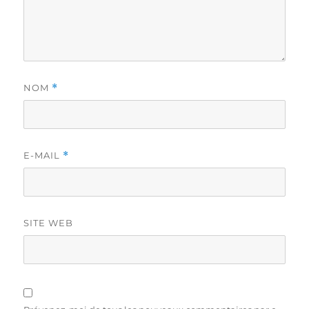
NOM
*
E-MAIL
*
SITE WEB