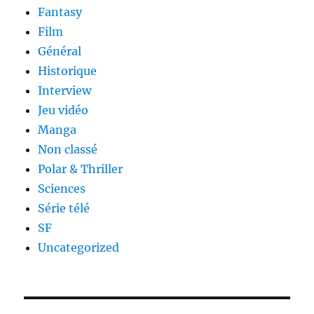
Fantasy
Film
Général
Historique
Interview
Jeu vidéo
Manga
Non classé
Polar & Thriller
Sciences
Série télé
SF
Uncategorized