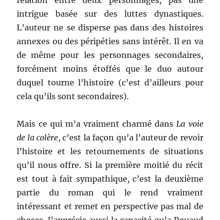
relation entre deux personnages, pas une
intrigue basée sur des luttes dynastiques.
L’auteur ne se disperse pas dans des histoires
annexes ou des péripéties sans intérêt. Il en va
de même pour les personnages secondaires,
forcément moins étoffés que le duo autour
duquel tourne l’histoire (c’est d’ailleurs pour
cela qu’ils sont secondaires).
Mais ce qui m’a vraiment charmé dans
La voie
de la colère
, c’est la façon qu’a l’auteur de revoir
l’histoire et les retournements de situations
qu’il nous offre. Si la première moitié du récit
est tout à fait sympathique, c’est la deuxième
partie du roman qui le rend vraiment
intéressant et remet en perspective pas mal de