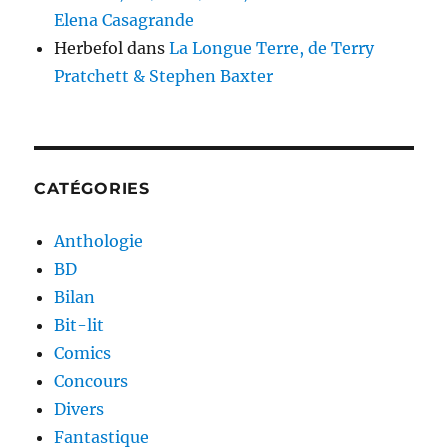
Elena Casagrande
Herbefol
dans
La Longue Terre, de Terry
Pratchett & Stephen Baxter
CATÉGORIES
Anthologie
BD
Bilan
Bit-lit
Comics
Concours
Divers
Fantastique