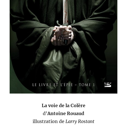
La voie de la Colère
d’
Antoine Rouaud
illustration de
Larry Rostant